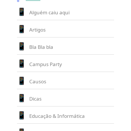
Alguém caiu aqui
Artigos
Bla Bla bla
Campus Party
Causos
Dicas
Educação & Informática