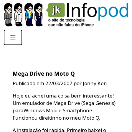
Mega Drive no Moto Q
Publicado em 22/03/2007 por Jonny Ken
Hoje eu achei uma coisa bem interessante!
Um emulador de Mega Drive (Sega Genesis)
paraWindows Mobile Smartphone.
Funcionou direitinho no meu Moto Q.
A instalação foi rápida. Primeiro baixei o