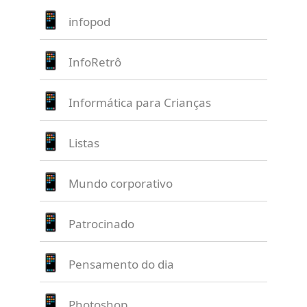
infopod
InfoRetrô
Informática para Crianças
Listas
Mundo corporativo
Patrocinado
Pensamento do dia
Photoshop