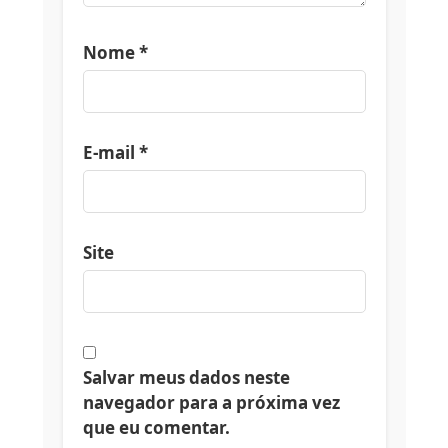
Nome
*
E-mail
*
Site
Salvar meus dados neste
navegador para a próxima vez
que eu comentar.