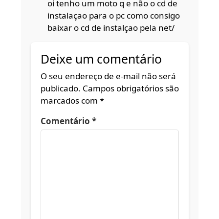
oi tenho um moto q e não o cd de
instalaçao para o pc como consigo
baixar o cd de instalçao pela net/
Deixe um comentário
O seu endereço de e-mail não será
publicado.
Campos obrigatórios são
marcados com
*
Comentário
*