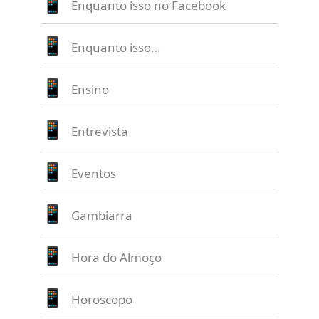
Enquanto isso no Facebook
Enquanto isso…
Ensino
Entrevista
Eventos
Gambiarra
Hora do Almoço
Horoscopo