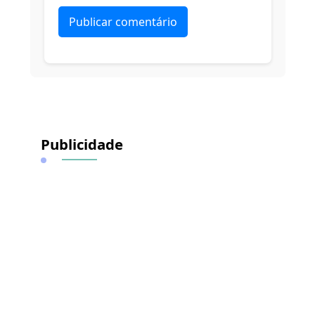
Alternative:
Publicidade