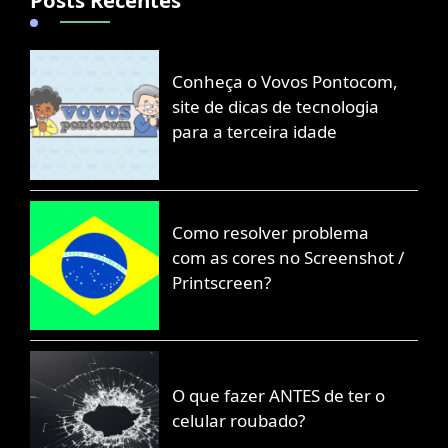
Conheça o Vovos Pontocom,
site de dicas de tecnologia
para a terceira idade
Como resolver problema
com as cores no Screenshot /
Printscreen?
O que fazer ANTES de ter o
celular roubado?