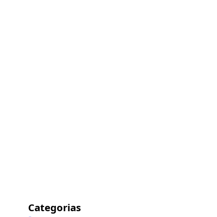
Categorias