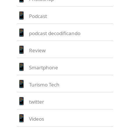
Podcast
podcast decodificando
Review
Smartphone
Turismo Tech
twitter
Videos