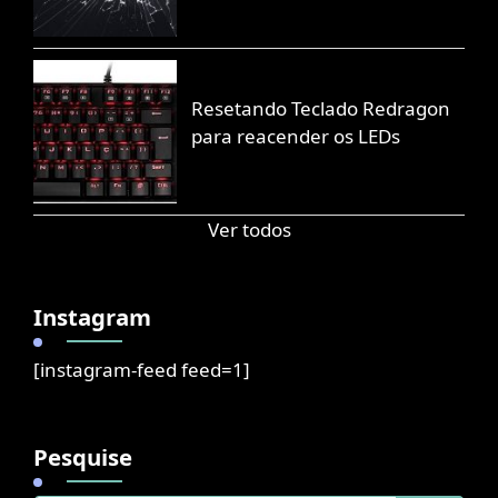
Resetando Teclado Redragon
para reacender os LEDs
Ver todos
Instagram
[instagram-feed feed=1]
Pesquise