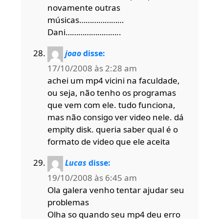
novamente outras
músicas…………………
Dani……………………..
joao
disse:
17/10/2008 às 2:28 am
achei um mp4 vicini na faculdade,
ou seja, não tenho os programas
que vem com ele. tudo funciona,
mas não consigo ver video nele. dá
empity disk. queria saber qual é o
formato de video que ele aceita
Lucas
disse:
19/10/2008 às 6:45 am
Ola galera venho tentar ajudar seu
problemas
Olha so quando seu mp4 deu erro