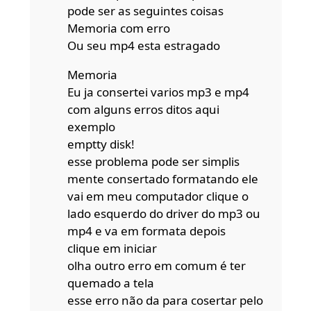
pode ser as seguintes coisas
Memoria com erro
Ou seu mp4 esta estragado
Memoria
Eu ja consertei varios mp3 e mp4
com alguns erros ditos aqui
exemplo
emptty disk!
esse problema pode ser simplis
mente consertado formatando ele
vai em meu computador clique o
lado esquerdo do driver do mp3 ou
mp4 e va em formata depois
clique em iniciar
olha outro erro em comum é ter
quemado a tela
esse erro não da para cosertar pelo