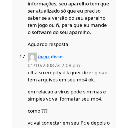
informações, seu aparelho tem que
ser atualizado só que eu preciso
saber se a versão do seu aparelho
tem jogo ou ñ, para que eu mande
o software do seu aparelho.
Aguardo resposta
lucas
disse:
01/10/2008 às 2:08 pm
olha so emptty dik quer dizer q nao
tem arquivos em seu mp4 ok.
em relacao a virus pode sim mas e
simples vc vai formatar seu mp4.
como ???
vc vai conectar em seu Pc e depois o