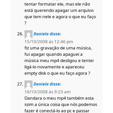
tentar formatar ele, mas ele não
está querendo apagar um arquivo
que tem nele e agora o que eu faço
?
Daniela
disse:
15/10/2008 às 12:46 pm
fiz uma gravação de uma música,
fui apagar quando apaguei a
música meu mp4 desligou e tentei
ligá-lo novamente e apareceu
empty disk o que eu faço agora ?
Daniela
disse:
16/10/2008 às 9:23 am
Dandara o meu mp4 também esta
ssim a única coisa que nós podemos
fazer é conectá-lo ao pc e passar