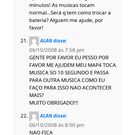
minutos! As musicas tocam
normal…Será q tem como trocar a
bateria? Alguem me ajude, por
favor!
ALAN
disse:
06/10/2008 às 7:58 pm
GENTE POR FAVOR EU PESSO POR
FAVOR ME AJUDEM MEU MAP4 TOCA
MUSICA SO 10 SEGUNDO E PASSA
PARA OUTRA MUSICA COMO EU
FAÇO PARA ISSO NAO ACONTECER
MAIS?
MUITO OBRIGADO!!!
ALAN
disse:
06/10/2008 às 8:00 pm
NAO FICA