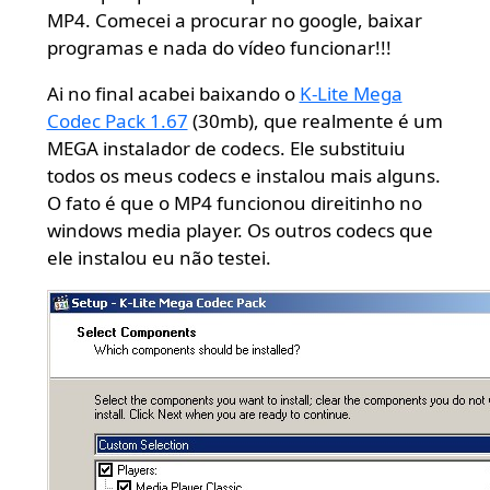
MP4. Comecei a procurar no google, baixar
programas e nada do vídeo funcionar!!!
Ai no final acabei baixando o
K-Lite Mega
Codec Pack 1.67
(30mb), que realmente é um
MEGA instalador de codecs. Ele substituiu
todos os meus codecs e instalou mais alguns.
O fato é que o MP4 funcionou direitinho no
windows media player. Os outros codecs que
ele instalou eu não testei.