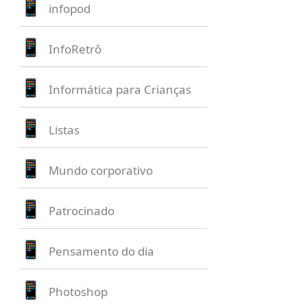
infopod
InfoRetrô
Informática para Crianças
Listas
Mundo corporativo
Patrocinado
Pensamento do dia
Photoshop