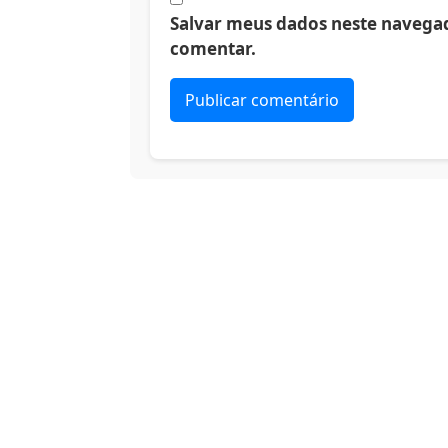
Salvar meus dados neste navegad
comentar.
Alternative: