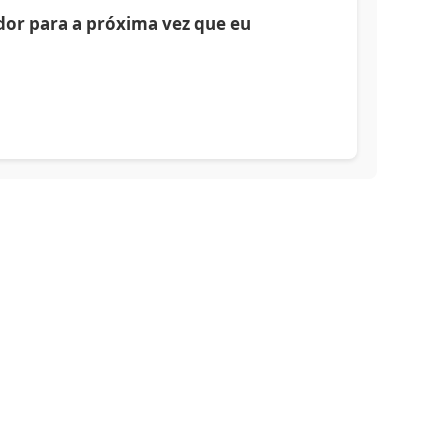
or para a próxima vez que eu