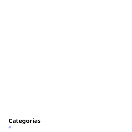
Categorias