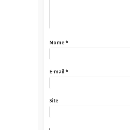
Nome
*
E-mail
*
Site