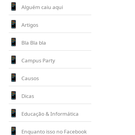
Alguém caiu aqui
Artigos
Bla Bla bla
Campus Party
Causos
Dicas
Educação & Informática
Enquanto isso no Facebook