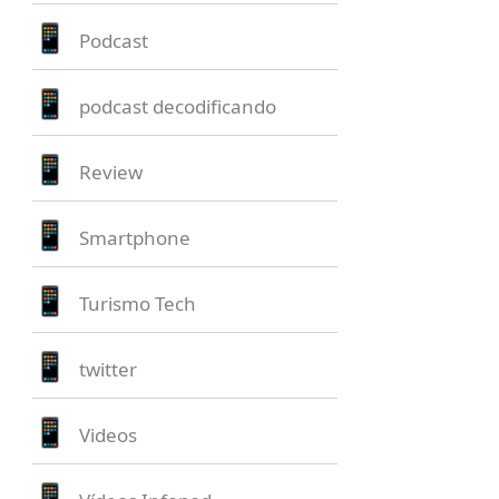
Podcast
podcast decodificando
Review
Smartphone
Turismo Tech
twitter
Videos