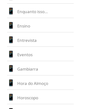
Enquanto isso…
Ensino
Entrevista
Eventos
Gambiarra
Hora do Almoço
Horoscopo