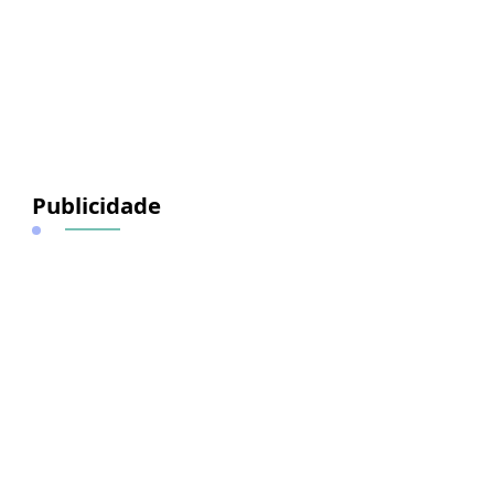
Publicidade