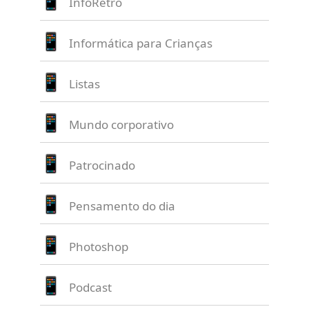
InfoRetrô
Informática para Crianças
Listas
Mundo corporativo
Patrocinado
Pensamento do dia
Photoshop
Podcast