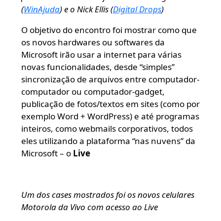
(
WinAjuda
) e o Nick Ellis (
Digital Drops
)
O objetivo do encontro foi mostrar como que
os novos hardwares ou softwares da
Microsoft irão usar a internet para várias
novas funcionalidades, desde “simples”
sincronização de arquivos entre computador-
computador ou computador-gadget,
publicação de fotos/textos em sites (como por
exemplo Word + WordPress) e até programas
inteiros, como webmails corporativos, todos
eles utilizando a plataforma “nas nuvens” da
Microsoft – o
Live
Um dos cases mostrados foi os novos celulares
Motorola da Vivo com acesso ao Live