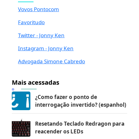
Vovos Pontocom
Favoritudo
Twitter - Jonny Ken
Instagram - Jonny Ken
Advogada Simone Cabredo
Mais acessadas
¿Como fazer o ponto de
interrogação invertido? (espanhol)
Resetando Teclado Redragon para
reacender os LEDs