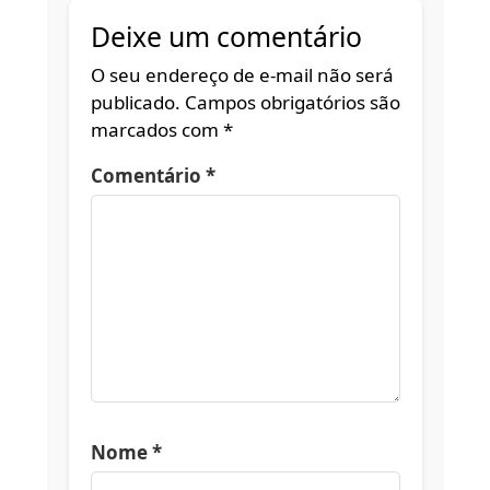
Deixe um comentário
O seu endereço de e-mail não será
publicado.
Campos obrigatórios são
marcados com
*
Comentário
*
Nome
*