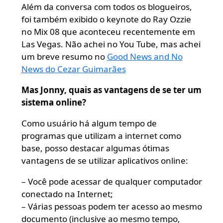
Além da conversa com todos os blogueiros,
foi também exibido o keynote do Ray Ozzie
no Mix 08 que aconteceu recentemente em
Las Vegas. Não achei no You Tube, mas achei
um breve resumo no
Good News and No
News do Cezar Guimarães
Mas Jonny, quais as vantagens de se ter um
sistema online?
Como usuário há algum tempo de
programas que utilizam a internet como
base, posso destacar algumas ótimas
vantagens de se utilizar aplicativos online:
– Você pode acessar de qualquer computador
conectado na Internet;
– Várias pessoas podem ter acesso ao mesmo
documento (inclusive ao mesmo tempo,