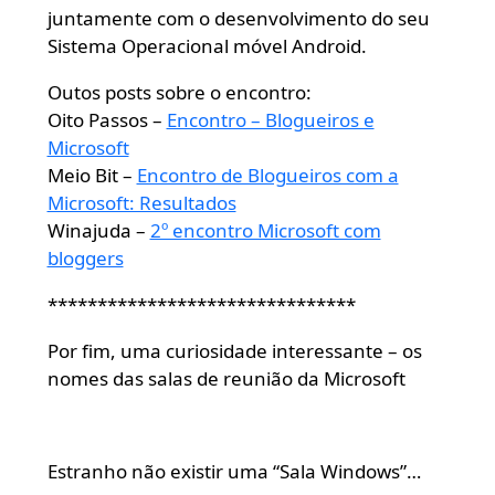
juntamente com o desenvolvimento do seu
Sistema Operacional móvel Android.
Outos posts sobre o encontro:
Oito Passos –
Encontro – Blogueiros e
Microsoft
Meio Bit –
Encontro de Blogueiros com a
Microsoft: Resultados
Winajuda –
2º encontro Microsoft com
bloggers
*******************************
Por fim, uma curiosidade interessante – os
nomes das salas de reunião da Microsoft
Estranho não existir uma “Sala Windows”…