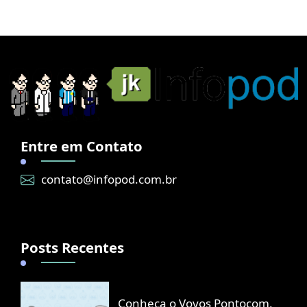
Entre em Contato
contato@infopod.com.br
Posts Recentes
Conheça o Vovos Pontocom,