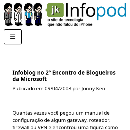
Infoblog no 2º Encontro de Blogueiros
da Microsoft
Publicado em 09/04/2008 por Jonny Ken
Quantas vezes você pegou um manual de
configuração de algum gateway, roteador,
firewall ou VPN e encontrou uma figura como