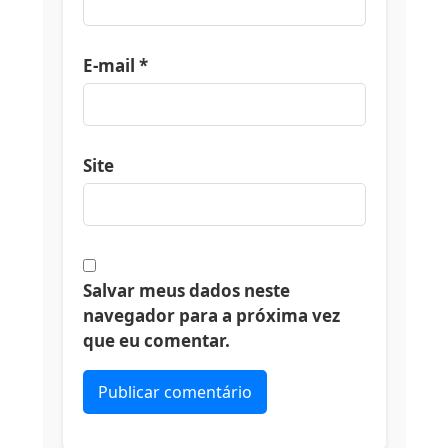
E-mail
*
Site
Salvar meus dados neste
navegador para a próxima vez
que eu comentar.
Alternative: