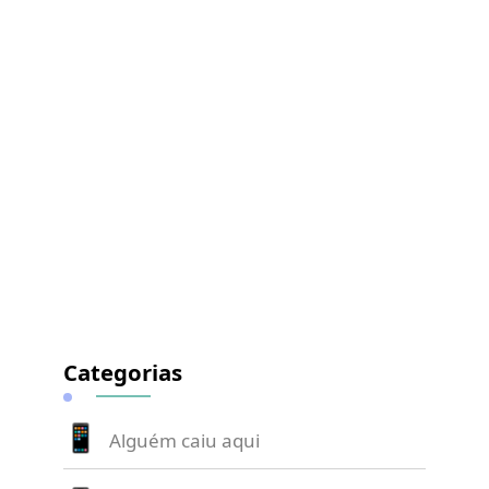
Categorias
Alguém caiu aqui