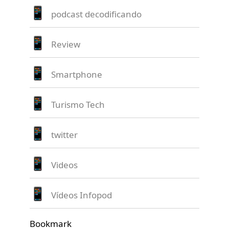
podcast decodificando
Review
Smartphone
Turismo Tech
twitter
Videos
Vídeos Infopod
Bookmark