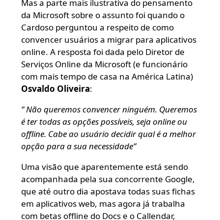
Mas a parte mais ilustrativa do pensamento
da Microsoft sobre o assunto foi quando o
Cardoso perguntou a respeito de como
convencer usuários a migrar para aplicativos
online. A resposta foi dada pelo Diretor de
Serviços Online da Microsoft (e funcionário
com mais tempo de casa na América Latina)
Osvaldo Oliveira
:
” Não queremos convencer ninguém. Queremos
é ter todas as opções possíveis, seja online ou
offline. Cabe ao usuário decidir qual é a melhor
opção para a sua necessidade”
Uma visão que aparentemente está sendo
acompanhada pela sua concorrente Google,
que até outro dia apostava todas suas fichas
em aplicativos web, mas agora já trabalha
com betas offline do Docs e o Callendar,