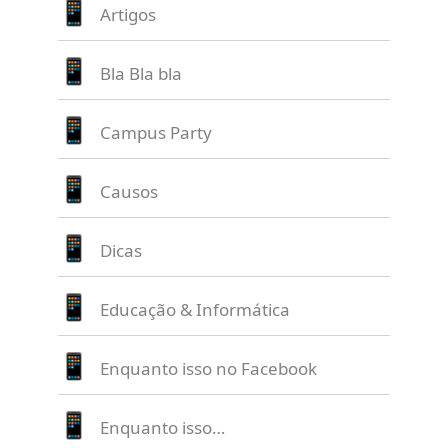
Artigos
Bla Bla bla
Campus Party
Causos
Dicas
Educação & Informática
Enquanto isso no Facebook
Enquanto isso…