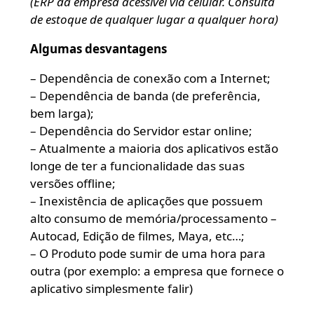
(ERP da empresa acessível via celular. Consulta
de estoque de qualquer lugar a qualquer hora)
Algumas desvantagens
– Dependência de conexão com a Internet;
– Dependência de banda (de preferência,
bem larga);
– Dependência do Servidor estar online;
– Atualmente a maioria dos aplicativos estão
longe de ter a funcionalidade das suas
versões offline;
– Inexistência de aplicações que possuem
alto consumo de memória/processamento –
Autocad, Edição de filmes, Maya, etc…;
– O Produto pode sumir de uma hora para
outra (por exemplo: a empresa que fornece o
aplicativo simplesmente falir)