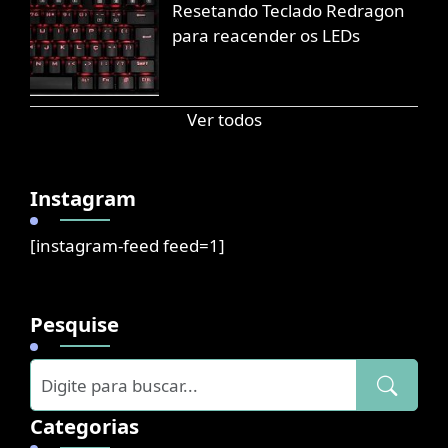
Resetando Teclado Redragon
para reacender os LEDs
Ver todos
Instagram
[instagram-feed feed=1]
Pesquise
Categorias