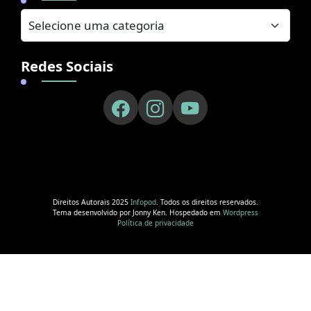
Redes Sociais
Direitos Autorais 2025
Infopod
. Todos os direitos reservados.
Tema desenvolvido por Jonny Ken. Hospedado em
Wordpress
Política de privacidade