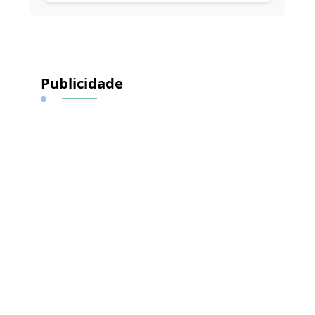
Publicidade