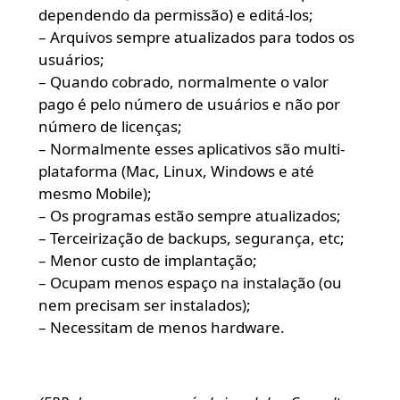
dependendo da permissão) e editá-los;
– Arquivos sempre atualizados para todos os
usuários;
– Quando cobrado, normalmente o valor
pago é pelo número de usuários e não por
número de licenças;
– Normalmente esses aplicativos são multi-
plataforma (Mac, Linux, Windows e até
mesmo Mobile);
– Os programas estão sempre atualizados;
– Terceirização de backups, segurança, etc;
– Menor custo de implantação;
– Ocupam menos espaço na instalação (ou
nem precisam ser instalados);
– Necessitam de menos hardware.