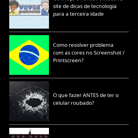
site de dicas de tecnologia
para a terceira idade
Como resolver problema
com as cores no Screenshot /
Printscreen?
O que fazer ANTES de ter o
celular roubado?