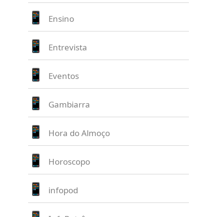
Ensino
Entrevista
Eventos
Gambiarra
Hora do Almoço
Horoscopo
infopod