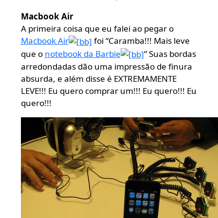
Macbook Air
A primeira coisa que eu falei ao pegar o
Macbook Air
foi “Caramba!!! Mais leve
que o
notebook da Barbie
” Suas bordas
arredondadas dão uma impressão de finura
absurda, e além disse é EXTREMAMENTE
LEVE!!! Eu quero comprar um!!! Eu quero!!! Eu
quero!!!