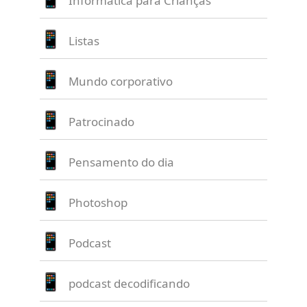
Informática para Crianças
Listas
Mundo corporativo
Patrocinado
Pensamento do dia
Photoshop
Podcast
podcast decodificando