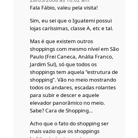
Fala Fábio, valeu pela visita!
Sim, eu sei que o Iguatemi possui
lojas caríssimas, classe A, etc e tal.
Mas é que existem outros
shoppings com mesmo nível em São
Paulo (Frei Caneca, Anália Franco,
Jardim Sul), só que todos os
shoppings tem aquela “estrutura de
shopping”. Vão no meio mostrando
todos os andares, escadas rolantes
para subir e descer e aquele
elevador panorâmico no meio.
Sabe? Cara de Shopping…
Acho que o fato do shopping ser
mais vazio que os shoppings