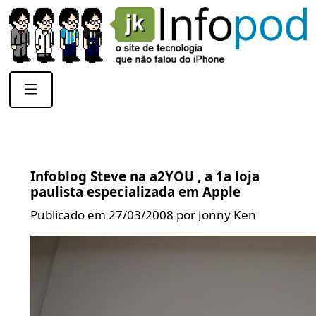
Infoblog Steve na a2YOU , a 1a loja
paulista especializada em Apple
Publicado em 27/03/2008 por Jonny Ken