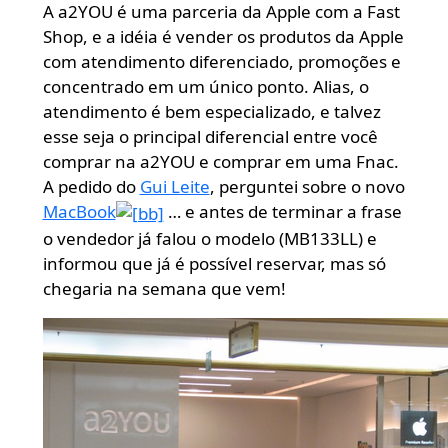
A a2YOU é uma parceria da Apple com a Fast
Shop, e a idéia é vender os produtos da Apple
com atendimento diferenciado, promoções e
concentrado em um único ponto. Alias, o
atendimento é bem especializado, e talvez
esse seja o principal diferencial entre você
comprar na a2YOU e comprar em uma Fnac.
A pedido do
Gui Leite
, perguntei sobre o novo
MacBook
… e antes de terminar a frase
o vendedor já falou o modelo (MB133LL) e
informou que já é possível reservar, mas só
chegaria na semana que vem!