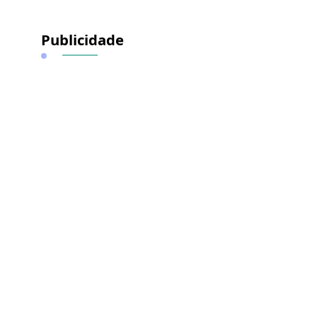
Publicidade