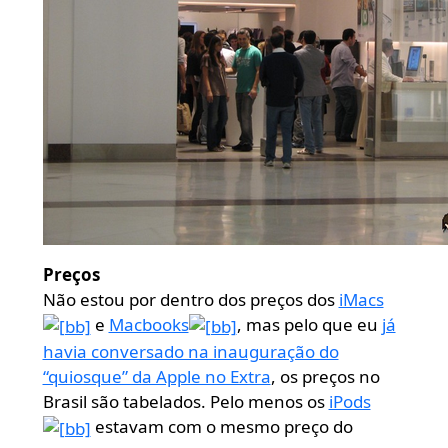
Preços
Não estou por dentro dos preços dos
iMacs
e
Macbooks
, mas pelo que eu
já
havia conversado na inauguração do
“quiosque” da Apple no Extra
, os preços no
Brasil são tabelados. Pelo menos os
iPods
estavam com o mesmo preço do