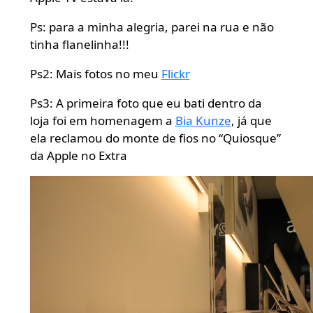
Ps: para a minha alegria, parei na rua e não
tinha flanelinha!!!
Ps2: Mais fotos no meu
Flickr
Ps3: A primeira foto que eu bati dentro da
loja foi em homenagem a
Bia Kunze
, já que
ela reclamou do monte de fios no “Quiosque”
da Apple no Extra