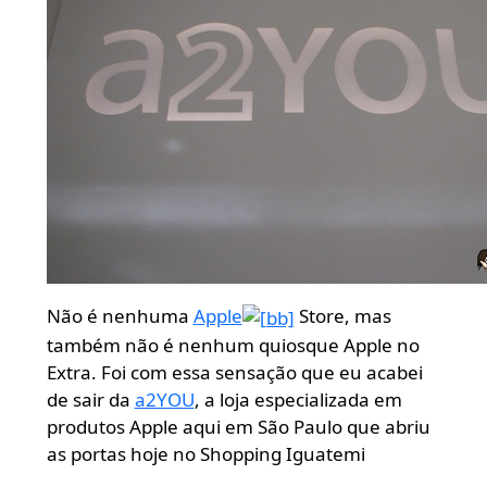
Não é nenhuma
Apple
Store, mas
também não é nenhum quiosque Apple no
Extra. Foi com essa sensação que eu acabei
de sair da
a2YOU
, a loja especializada em
produtos Apple aqui em São Paulo que abriu
as portas hoje no Shopping Iguatemi