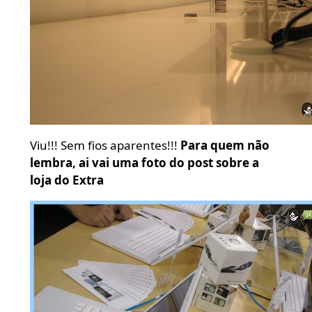
Viu!!! Sem fios aparentes!!!
Para quem não
lembra, ai vai uma foto do post sobre a
loja do Extra