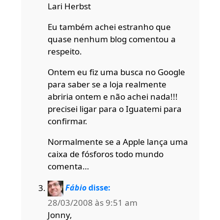
Lari Herbst
Eu também achei estranho que
quase nenhum blog comentou a
respeito.
Ontem eu fiz uma busca no Google
para saber se a loja realmente
abriria ontem e não achei nada!!!
precisei ligar para o Iguatemi para
confirmar.
Normalmente se a Apple lança uma
caixa de fósforos todo mundo
comenta…
Fábio
disse:
28/03/2008 às 9:51 am
Jonny,