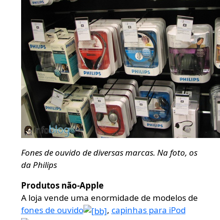
Fones de ouvido de diversas marcas. Na foto, os
da Philips
Produtos não-Apple
A loja vende uma enormidade de modelos de
fones de ouvido
,
capinhas para iPod