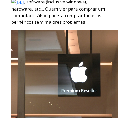
, software (inclusive windows),
hardware, etc… Quem vier para comprar um
computador/iPod poderá comprar todos os
periféricos sem maiores problemas