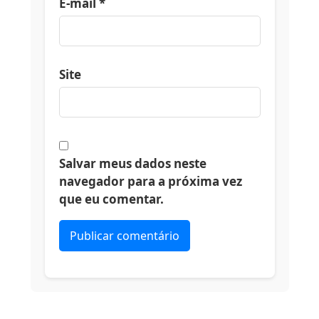
E-mail
*
Site
Salvar meus dados neste
navegador para a próxima vez
que eu comentar.
Alternative: