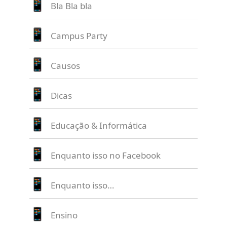
Bla Bla bla
Campus Party
Causos
Dicas
Educação & Informática
Enquanto isso no Facebook
Enquanto isso…
Ensino