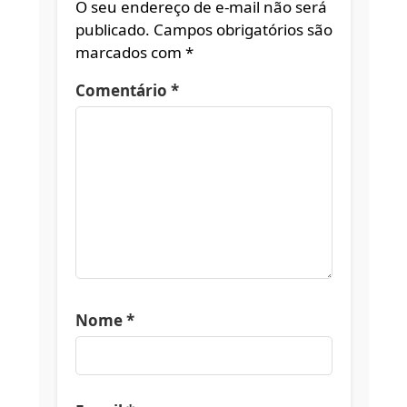
O seu endereço de e-mail não será
publicado.
Campos obrigatórios são
marcados com
*
Comentário
*
Nome
*