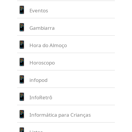
Eventos
Gambiarra
Hora do Almoço
Horoscopo
infopod
InfoRetrô
Informática para Crianças