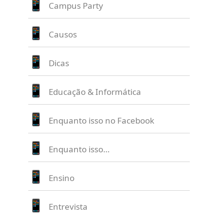
Campus Party
Causos
Dicas
Educação & Informática
Enquanto isso no Facebook
Enquanto isso…
Ensino
Entrevista