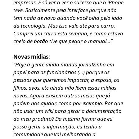
empresas. É só ver o ver o sucesso que o iPhone
teve. Basicamente pela interface porque não
tem nada de novo quando você olha pelo lado
da tecnologia. Mas isso vale até para carro.
Comprei um carro esta semana, e como estava
cheio de botão tive que pegar o manual…”
Novas mídias:
“Hoje a gente ainda manda jornalzinho em
papel para os funcionários (…) porque as
pessoas que queremos impactar, a esposa, os
filhos, avós, etc ainda não lêem essas mídias
novas. Agora existem outros meios que já
podem nos ajudar, como por exemplo: Por que
não usar um wiki para gerar a documentação
do meu produto? Da mesma forma que eu
posso gerar a informação, eu tenho a
comunidade que vai melhorando a