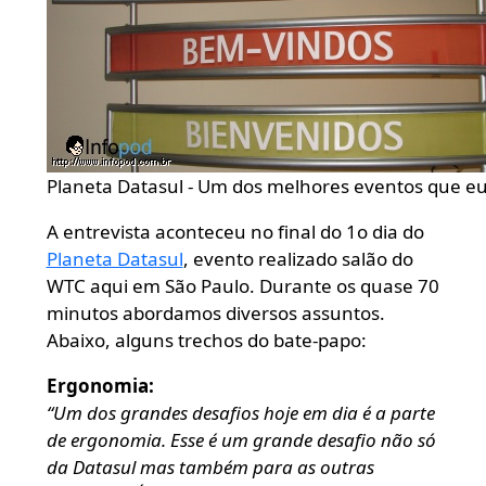
Planeta Datasul - Um dos melhores eventos que eu 
A entrevista aconteceu no final do 1o dia do
Planeta Datasul
, evento realizado salão do
WTC aqui em São Paulo. Durante os quase 70
minutos abordamos diversos assuntos.
Abaixo, alguns trechos do bate-papo:
Ergonomia:
“Um dos grandes desafios hoje em dia é a parte
de ergonomia. Esse é um grande desafio não só
da Datasul mas também para as outras