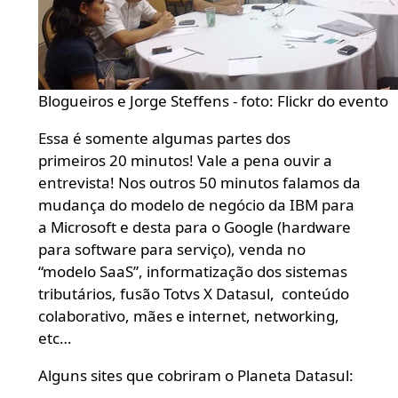
Blogueiros e Jorge Steffens - foto: Flickr do evento
Essa é somente algumas partes dos
primeiros 20 minutos! Vale a pena ouvir a
entrevista! Nos outros 50 minutos falamos da
mudança do modelo de negócio da IBM para
a Microsoft e desta para o Google (hardware
para software para serviço), venda no
“modelo SaaS”, informatização dos sistemas
tributários, fusão Totvs X Datasul, conteúdo
colaborativo, mães e internet, networking,
etc…
Alguns sites que cobriram o Planeta Datasul: