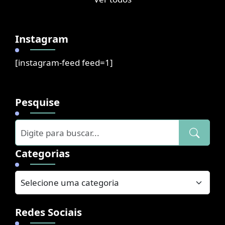
Instagram
[instagram-feed feed=1]
Pesquise
Categorias
Redes Sociais