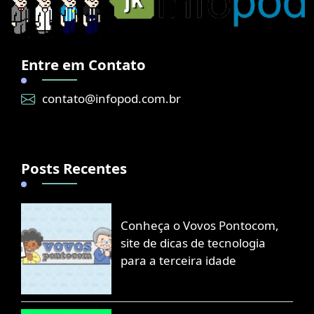
Entre em Contato
contato@infopod.com.br
Posts Recentes
Conheça o Vovos Pontocom,
site de dicas de tecnologia
para a terceira idade