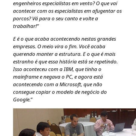
engenheiros especialistas em vento? O que vai
acontecer com os especialistas em afugentar os
porcos? Vá para o seu canto e volte a
trabalhar!”
E é o que acaba acontecendo nestas grandes
empresas. O meio vira o fim. Você acaba
querendo manter a estrutura. E o que é mais
estranho é que essa história está se repetindo.
Isso aconteceu com a IBM, que tinha o
mainframe e negava o PC, e agora está
acontecendo com a Microsoft, que não
consegue copiar o modelo de negócio do
Google.
”