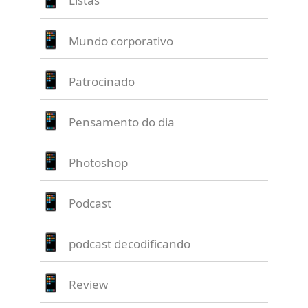
Listas
Mundo corporativo
Patrocinado
Pensamento do dia
Photoshop
Podcast
podcast decodificando
Review