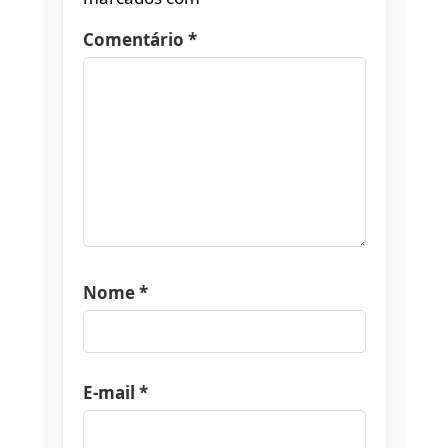
Comentário
*
Nome
*
E-mail
*