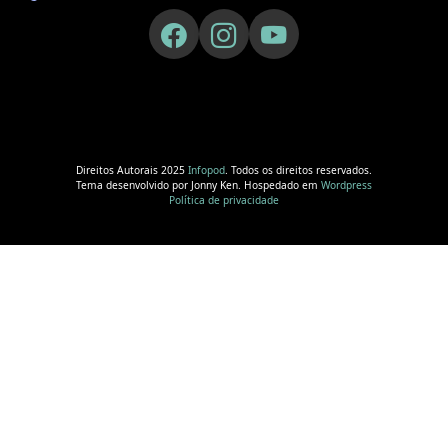
Direitos Autorais 2025
Infopod
. Todos os direitos reservados.
Tema desenvolvido por Jonny Ken. Hospedado em
Wordpress
Política de privacidade