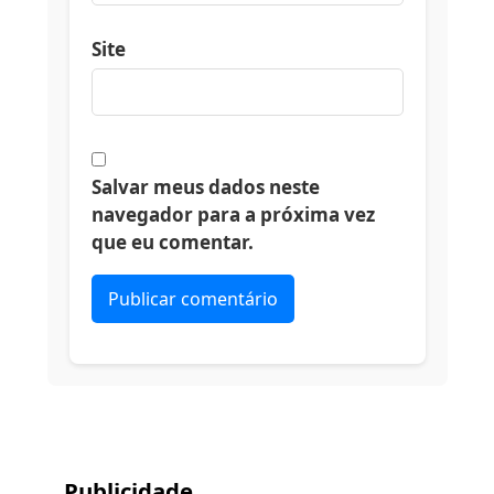
Site
Salvar meus dados neste
navegador para a próxima vez
que eu comentar.
Alternative:
Publicidade