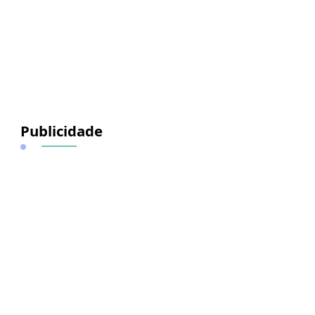
Publicidade