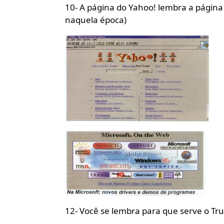
10- A página do Yahoo! lembra a página 
naquela época)
12- Você se lembra para que serve o Tru