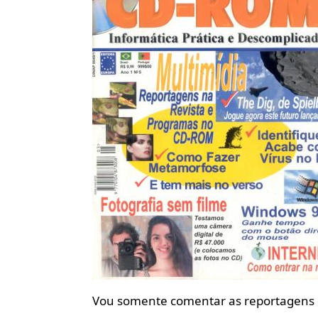
Vou somente comentar as reportagens q