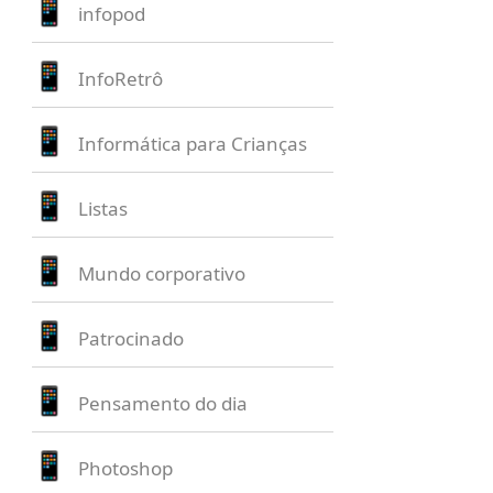
infopod
InfoRetrô
Informática para Crianças
Listas
Mundo corporativo
Patrocinado
Pensamento do dia
Photoshop