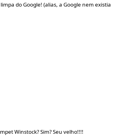
limpa do Google! (alias, a Google nem existia
mpet Winstock? Sim? Seu velho!!!!