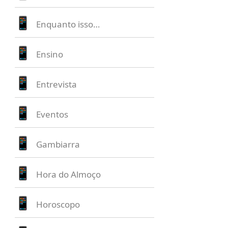
Enquanto isso…
Ensino
Entrevista
Eventos
Gambiarra
Hora do Almoço
Horoscopo