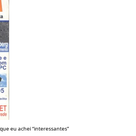
ue eu achei “interessantes”