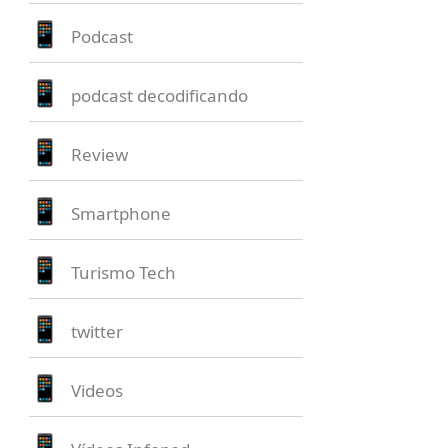
Podcast
podcast decodificando
Review
Smartphone
Turismo Tech
twitter
Videos