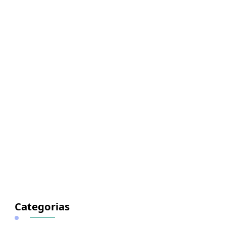
Categorias