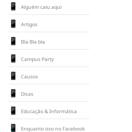
Alguém caiu aqui
Artigos
Bla Bla bla
Campus Party
Causos
Dicas
Educação & Informática
Enquanto isso no Facebook