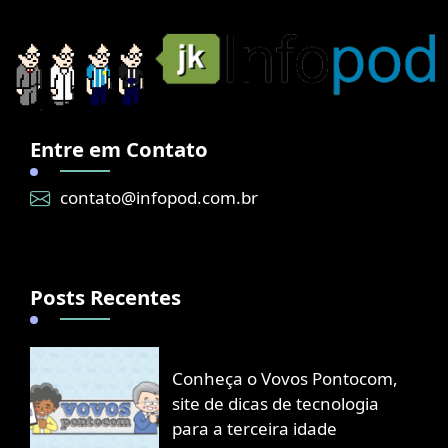
Entre em Contato
contato@infopod.com.br
Posts Recentes
Conheça o Vovos Pontocom,
site de dicas de tecnologia
para a terceira idade