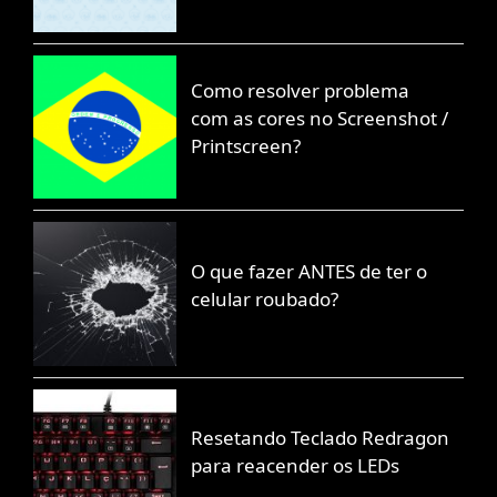
Como resolver problema
com as cores no Screenshot /
Printscreen?
O que fazer ANTES de ter o
celular roubado?
Resetando Teclado Redragon
para reacender os LEDs