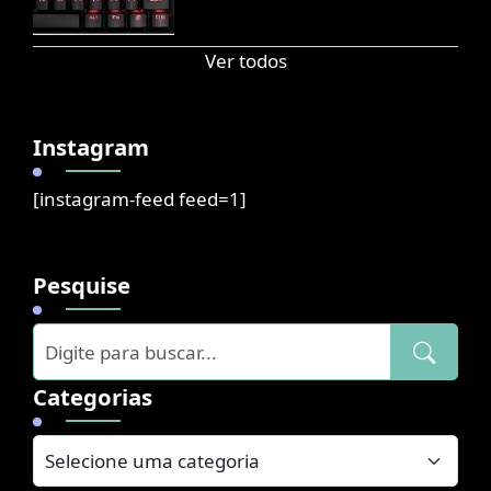
Ver todos
Instagram
[instagram-feed feed=1]
Pesquise
Categorias