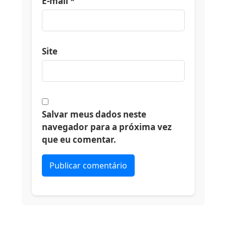
E-mail
*
Site
Salvar meus dados neste
navegador para a próxima vez
que eu comentar.
Alternative: