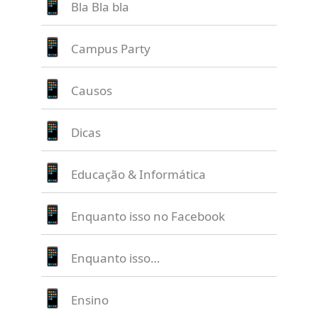
Bla Bla bla
Campus Party
Causos
Dicas
Educação & Informática
Enquanto isso no Facebook
Enquanto isso…
Ensino