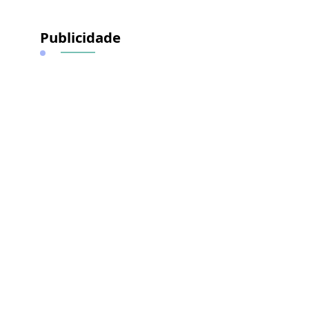
Publicidade