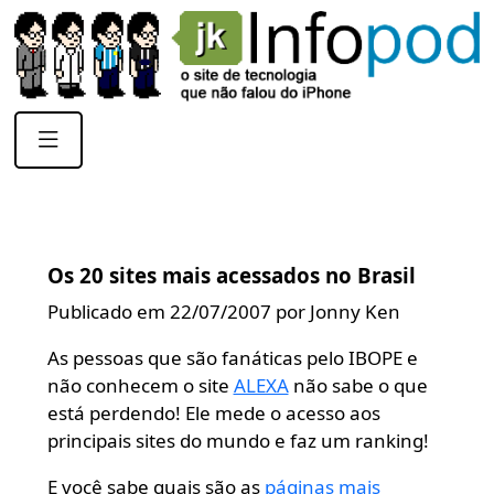
Os 20 sites mais acessados no Brasil
Publicado em 22/07/2007 por Jonny Ken
As pessoas que são fanáticas pelo IBOPE e
não conhecem o site
ALEXA
não sabe o que
está perdendo! Ele mede o acesso aos
principais sites do mundo e faz um ranking!
E você sabe quais são as
páginas mais