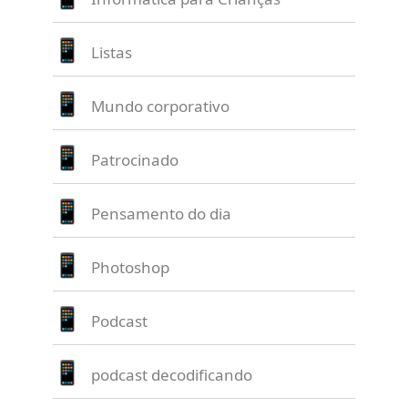
Listas
Mundo corporativo
Patrocinado
Pensamento do dia
Photoshop
Podcast
podcast decodificando