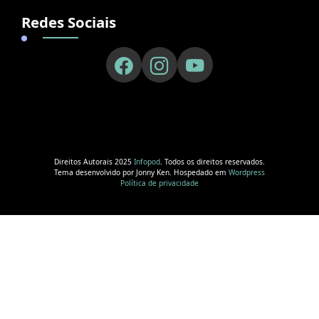
Redes Sociais
Direitos Autorais 2025
Infopod
. Todos os direitos reservados.
Tema desenvolvido por Jonny Ken. Hospedado em
Wordpress
Política de privacidade