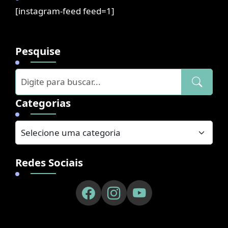
[instagram-feed feed=1]
Pesquise
Categorias
Redes Sociais