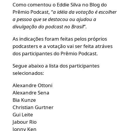
Como comentou o Eddie Silva no Blog do
Prêmio Podcast, “
a idéia da votação é escolher
a pessoa que se destacou ou ajudou a
divulgação do podcast no Brasil
“.
As indicações foram feitas pelos próprios
podcasters e a votação vai ser feita atráves
dos participantes do Prêmio Podcast.
Segue abaixo a lista dos participantes
selecionados:
Alexandre Ottoni
Alexandre Sena
Bia Kunze
Christian Gurtner
Gui Leite
Jabour Rio
Jonny Ken