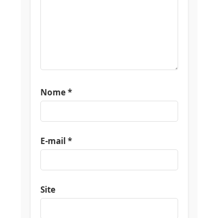
Nome
*
E-mail
*
Site