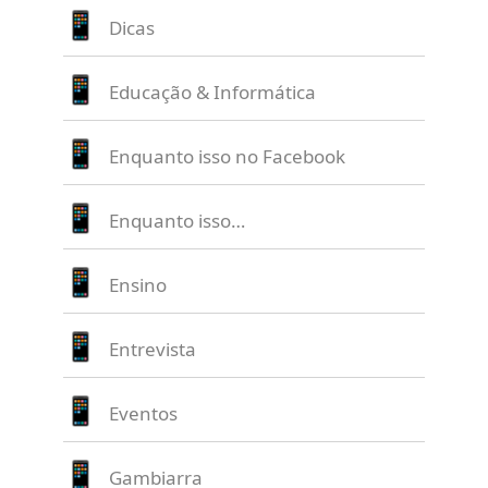
Dicas
Educação & Informática
Enquanto isso no Facebook
Enquanto isso…
Ensino
Entrevista
Eventos
Gambiarra