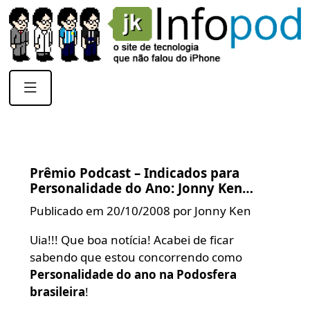
Prêmio Podcast – Indicados para
Personalidade do Ano: Jonny Ken…
Publicado em 20/10/2008 por Jonny Ken
Uia!!! Que boa notícia! Acabei de ficar
sabendo que estou concorrendo como
Personalidade do ano na Podosfera
brasileira
!