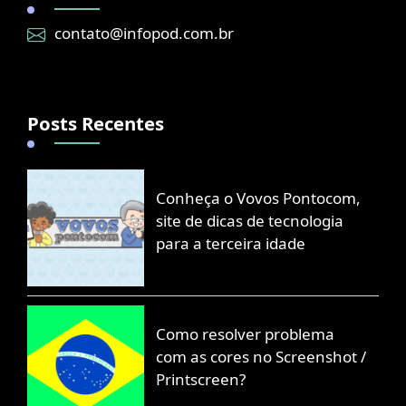
contato@infopod.com.br
Posts Recentes
Conheça o Vovos Pontocom,
site de dicas de tecnologia
para a terceira idade
Como resolver problema
com as cores no Screenshot /
Printscreen?