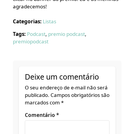
agradecemos!
Categorias:
Listas
Tags:
Podcast
,
premio podcast
,
premiopodcast
Deixe um comentário
O seu endereço de e-mail não será
publicado.
Campos obrigatórios são
marcados com
*
Comentário
*