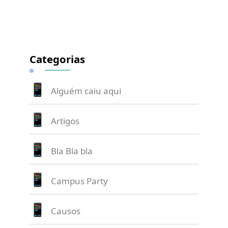
Categorias
Alguém caiu aqui
Artigos
Bla Bla bla
Campus Party
Causos