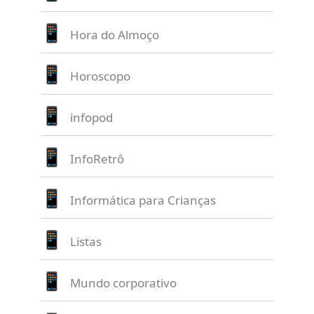
Hora do Almoço
Horoscopo
infopod
InfoRetrô
Informática para Crianças
Listas
Mundo corporativo