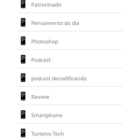
Patrocinado
Pensamento do dia
Photoshop
Podcast
podcast decodificando
Review
Smartphone
Turismo Tech