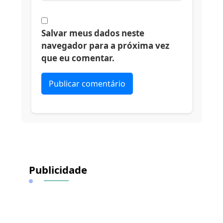
Salvar meus dados neste
navegador para a próxima vez
que eu comentar.
Alternative:
Publicidade