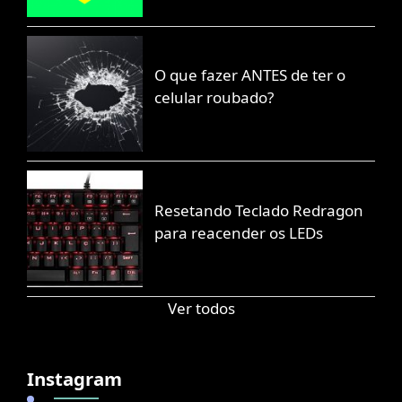
O que fazer ANTES de ter o
celular roubado?
Resetando Teclado Redragon
para reacender os LEDs
Ver todos
Instagram