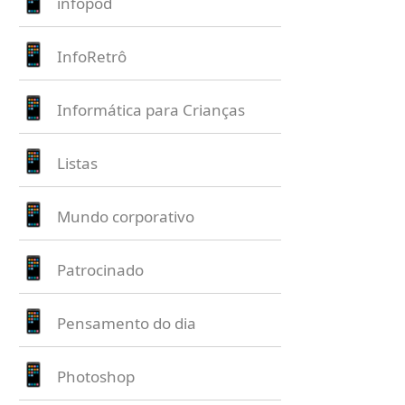
infopod
InfoRetrô
Informática para Crianças
Listas
Mundo corporativo
Patrocinado
Pensamento do dia
Photoshop