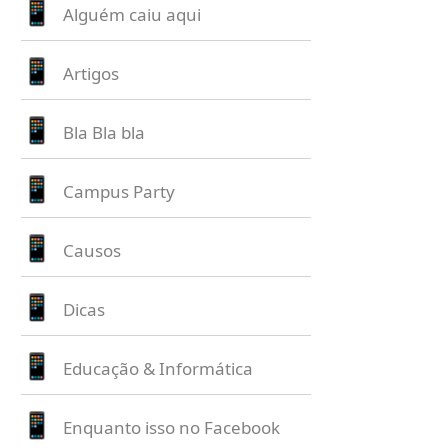
Alguém caiu aqui
Artigos
Bla Bla bla
Campus Party
Causos
Dicas
Educação & Informática
Enquanto isso no Facebook