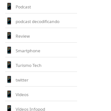
Podcast
podcast decodificando
Review
Smartphone
Turismo Tech
twitter
Videos
Vídeos Infopod