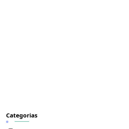
Categorias