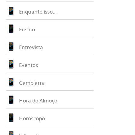
Enquanto isso…
Ensino
Entrevista
Eventos
Gambiarra
Hora do Almoço
Horoscopo