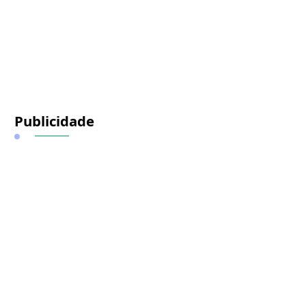
Publicidade