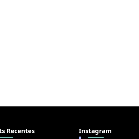
ts Recentes
Instagram