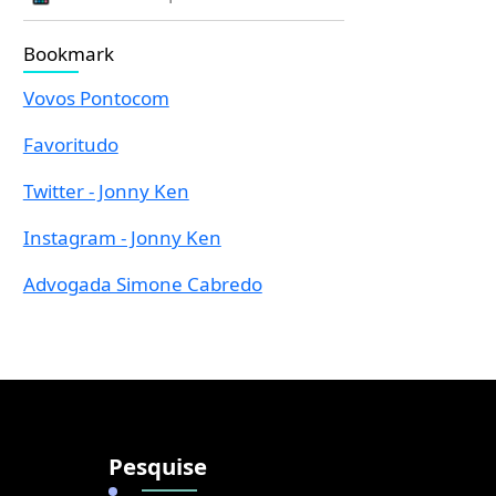
Bookmark
Vovos Pontocom
Favoritudo
Twitter - Jonny Ken
Instagram - Jonny Ken
Advogada Simone Cabredo
Pesquise