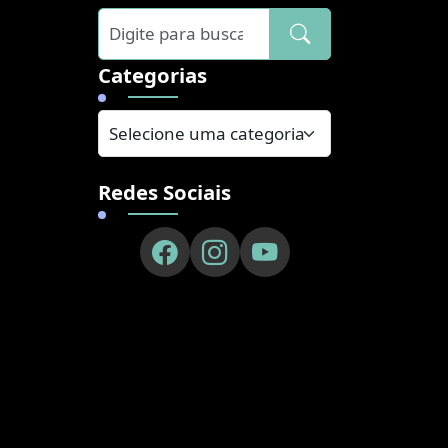
]
Categorias
Redes Sociais