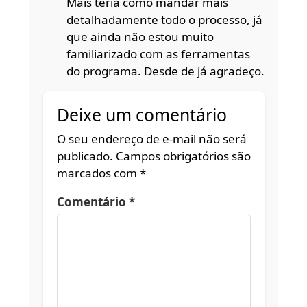
Mais teria como mandar mais
detalhadamente todo o processo, já
que ainda não estou muito
familiarizado com as ferramentas
do programa. Desde de já agradeço.
Deixe um comentário
O seu endereço de e-mail não será
publicado.
Campos obrigatórios são
marcados com
*
Comentário
*