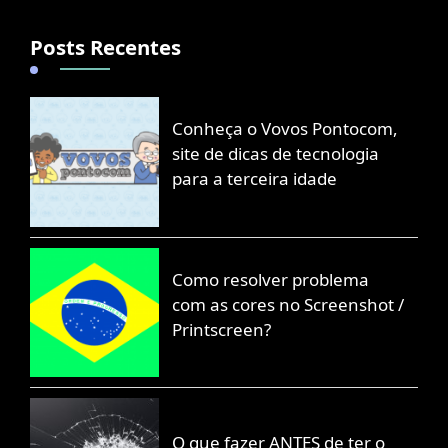
Posts Recentes
Conheça o Vovos Pontocom,
site de dicas de tecnologia
para a terceira idade
Como resolver problema
com as cores no Screenshot /
Printscreen?
O que fazer ANTES de ter o