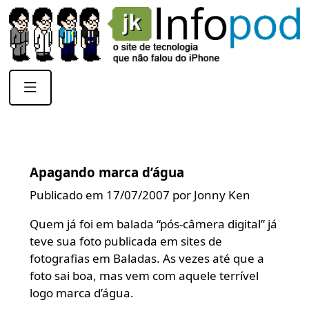
Apagando marca d’água
Publicado em 17/07/2007 por Jonny Ken
Quem já foi em balada “pós-câmera digital” já
teve sua foto publicada em sites de
fotografias em Baladas. As vezes até que a
foto sai boa, mas vem com aquele terrível
logo marca d’água.