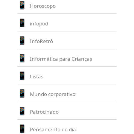
Horoscopo
infopod
InfoRetrô
Informática para Crianças
Listas
Mundo corporativo
Patrocinado
Pensamento do dia