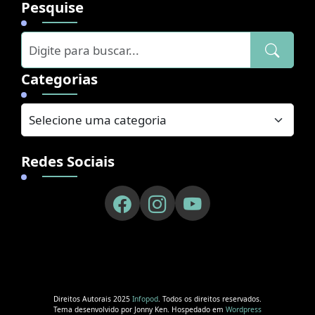
Pesquise
Categorias
Redes Sociais
Direitos Autorais 2025
Infopod
. Todos os direitos reservados.
Tema desenvolvido por Jonny Ken. Hospedado em
Wordpress