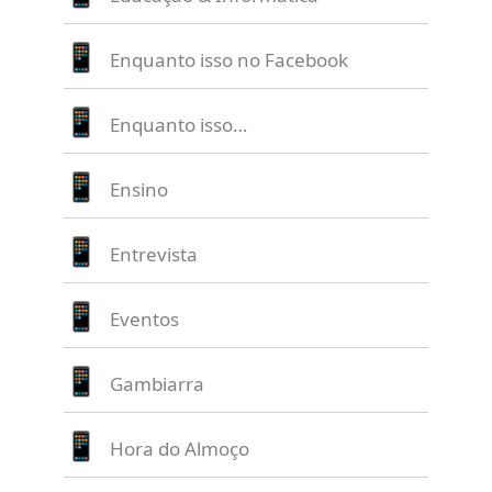
Enquanto isso no Facebook
Enquanto isso…
Ensino
Entrevista
Eventos
Gambiarra
Hora do Almoço