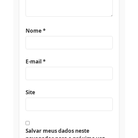
Nome
*
E-mail
*
Site
Salvar meus dados neste