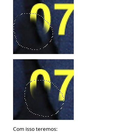
Com isso teremos: