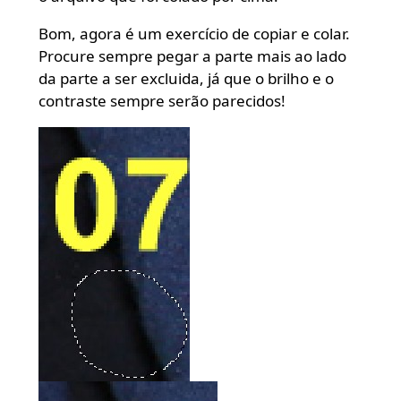
Bom, agora é um exercício de copiar e colar.
Procure sempre pegar a parte mais ao lado
da parte a ser excluida, já que o brilho e o
contraste sempre serão parecidos!