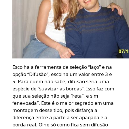
Escolha a ferramenta de seleção “laço” e na
opção “Difusão”, escolha um valor entre 3 e
5. Para quem não sabe, difusão seria uma
espécie de “suavizar as bordas”. Isso faz com
que sua seleção não seja “reta”, e sim
“enevoada”. Este é o maior segredo em uma
montagem desse tipo, pois disfarça a
diferença entre a parte a ser apagada e a
borda real. Olhe só como fica sem difusão