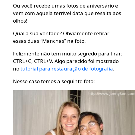
Ou você recebe umas fotos de aniversário e
vem com aquela terrível data que resalta aos
olhos!
Qual a sua vontade? Obviamente retirar
essas duas “Manchas” na foto.
Felizmente não tem muito segredo para tirar:
CTRL+C, CTRL+V. Algo parecido foi mostrado
no
tutorial para restauração de fotografia
.
Nesse caso temos a seguinte foto: