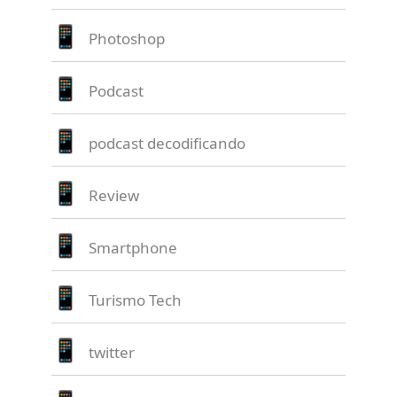
Photoshop
Podcast
podcast decodificando
Review
Smartphone
Turismo Tech
twitter