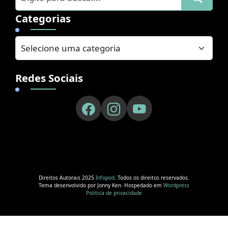
Categorias
Redes Sociais
Direitos Autorais 2025
Infopod
. Todos os direitos reservados.
Tema desenvolvido por Jonny Ken. Hospedado em
Wordpress
Política de privacidade