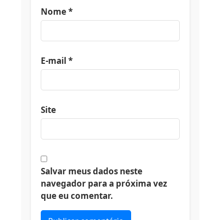
Nome
*
E-mail
*
Site
Salvar meus dados neste
navegador para a próxima vez
que eu comentar.