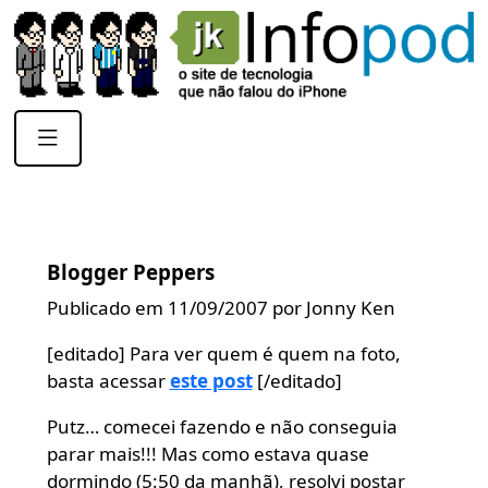
Blogger Peppers
Publicado em 11/09/2007 por Jonny Ken
[editado] Para ver quem é quem na foto,
basta acessar
este post
[/editado]
Putz… comecei fazendo e não conseguia
parar mais!!! Mas como estava quase
dormindo (5:50 da manhã), resolvi postar