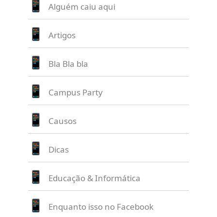
Alguém caiu aqui
Artigos
Bla Bla bla
Campus Party
Causos
Dicas
Educação & Informática
Enquanto isso no Facebook