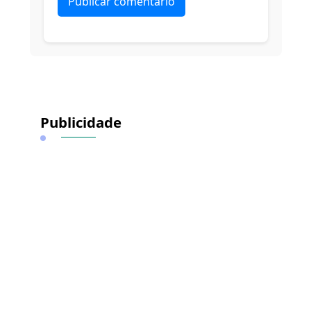
Alternative:
Publicidade