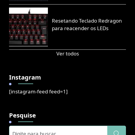
Resetando Teclado Redragon
para reacender os LEDs
Ver todos
Instagram
[instagram-feed feed=1]
Pesquise