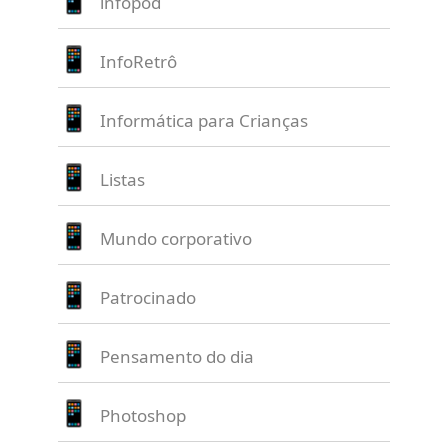
infopod
InfoRetrô
Informática para Crianças
Listas
Mundo corporativo
Patrocinado
Pensamento do dia
Photoshop