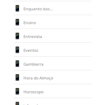
Enquanto isso…
Ensino
Entrevista
Eventos
Gambiarra
Hora do Almoço
Horoscopo