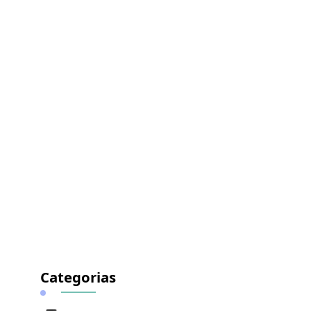
Categorias