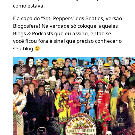
como estava.
É a capa do “Sgt. Peppers” dos Beatles, versão
Blogosfera! Na verdade só coloquei aqueles
Blogs & Podcasts que eu assino, então se
você ficou fora é sinal que preciso conhecer o
seu blog
.