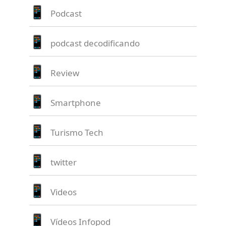
Podcast
podcast decodificando
Review
Smartphone
Turismo Tech
twitter
Videos
Vídeos Infopod