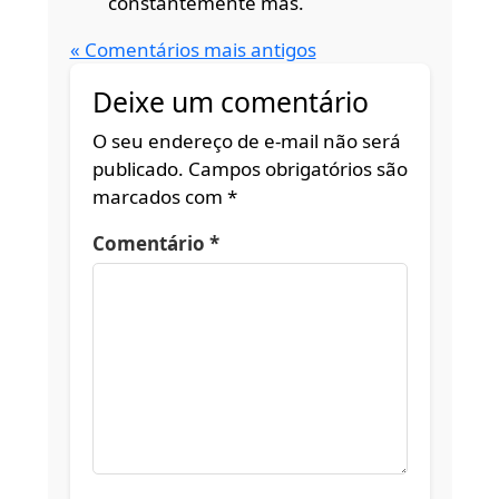
constantemente mas.
« Comentários mais antigos
Deixe um comentário
O seu endereço de e-mail não será
publicado.
Campos obrigatórios são
marcados com
*
Comentário
*