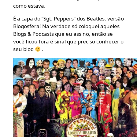
como estava.
É a capa do “Sgt. Peppers” dos Beatles, versão
Blogosfera! Na verdade só coloquei aqueles
Blogs & Podcasts que eu assino, então se
você ficou fora é sinal que preciso conhecer o
seu blog
.