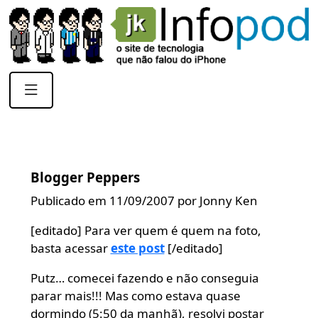
Blogger Peppers
Publicado em 11/09/2007 por Jonny Ken
[editado] Para ver quem é quem na foto,
basta acessar
este post
[/editado]
Putz… comecei fazendo e não conseguia
parar mais!!! Mas como estava quase
dormindo (5:50 da manhã), resolvi postar