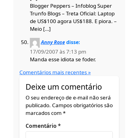
Blogger Peppers – Infoblog Super
Trunfo Blogs – Treta Oficial: Laptop
de US$100 agora US$188. E piora. –
Meio […]
Anny Rose
disse:
17/09/2007 às 7:13 pm
Manda esse idiota se foder.
Comentários mais recentes »
Deixe um comentário
O seu endereço de e-mail não será
publicado.
Campos obrigatórios são
marcados com
*
Comentário
*