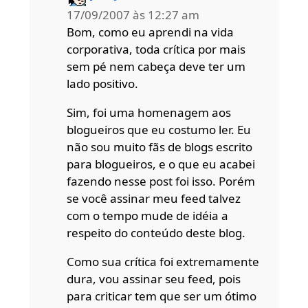
17/09/2007 às 12:27 am
Bom, como eu aprendi na vida
corporativa, toda crítica por mais
sem pé nem cabeça deve ter um
lado positivo.
Sim, foi uma homenagem aos
blogueiros que eu costumo ler. Eu
não sou muito fãs de blogs escrito
para blogueiros, e o que eu acabei
fazendo nesse post foi isso. Porém
se você assinar meu feed talvez
com o tempo mude de idéia a
respeito do conteúdo deste blog.
Como sua crítica foi extremamente
dura, vou assinar seu feed, pois
para criticar tem que ser um ótimo