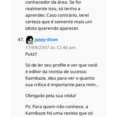
conhecedor da área. Se for
realmente isso, só tenho a
aprender. Caso contrário, terei
certeza que é somente mais um
idiota querendo aparecer.
jonny
disse:
17/09/2007 às 12:46 am
Putz!!
Só de ler seu profile e ver que você
é editor da revista de sucesso
Kamikaze, deu para ver o quanto
sua crítica é importante para mim…
Obrigado pela sua visita!
Ps: Para quem não conhece, a
Kamikaze foi uma revista que só