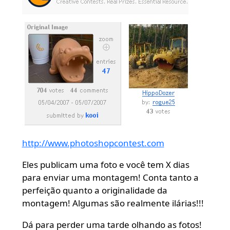
http://www.photoshopcontest.com
Eles publicam uma foto e você tem X dias
para enviar uma montagem! Conta tanto a
perfeição quanto a originalidade da
montagem! Algumas são realmente ilárias!!!
Dá para perder uma tarde olhando as fotos!