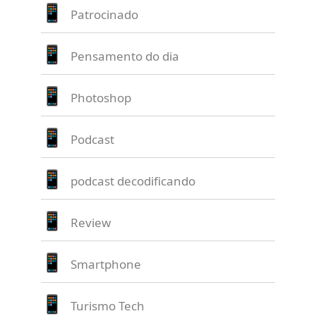
Patrocinado
Pensamento do dia
Photoshop
Podcast
podcast decodificando
Review
Smartphone
Turismo Tech