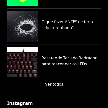
O que fazer ANTES de ter o
celular roubado?
Resetando Teclado Redragon
para reacender os LEDs
Ver todos
Instagram