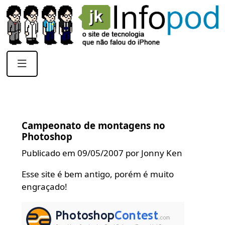
Campeonato de montagens no
Photoshop
Publicado em 09/05/2007 por Jonny Ken
Esse site é bem antigo, porém é muito
engraçado!