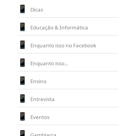
Dicas
Educação & Informática
Enquanto isso no Facebook
Enquanto isso…
Ensino
Entrevista
Eventos
Gambiarra