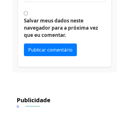
Salvar meus dados neste
navegador para a próxima vez
que eu comentar.
Alternative:
Publicidade