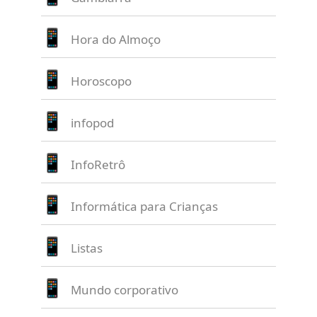
Hora do Almoço
Horoscopo
infopod
InfoRetrô
Informática para Crianças
Listas
Mundo corporativo