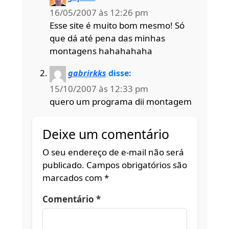
16/05/2007 às 12:26 pm
Esse site é muito bom mesmo! Só
que dá até pena das minhas
montagens hahahahaha
gabrirkks
disse:
15/10/2007 às 12:33 pm
quero um programa dii montagem
Deixe um comentário
O seu endereço de e-mail não será
publicado.
Campos obrigatórios são
marcados com
*
Comentário
*