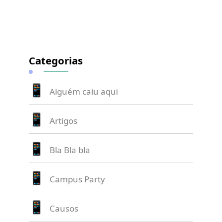
Categorias
Alguém caiu aqui
Artigos
Bla Bla bla
Campus Party
Causos