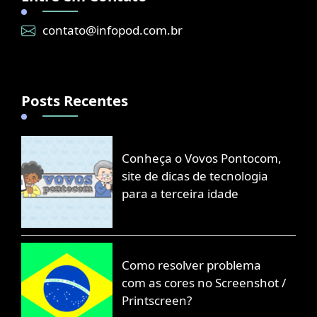
contato@infopod.com.br
Posts Recentes
Conheça o Vovos Pontocom,
site de dicas de tecnologia
para a terceira idade
Como resolver problema
com as cores no Screenshot /
Printscreen?