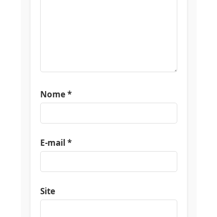
Nome
*
E-mail
*
Site