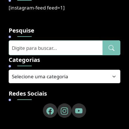
[instagram-feed feed=1]
Pesquise
Categorias
Redes Sociais