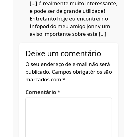
[…] é realmente muito interessante,
e pode ser de grande utilidade!
Entretanto hoje eu encontrei no
Infopod do meu amigo Jonny um
aviso importante sobre este […]
Deixe um comentário
O seu endereço de e-mail não será
publicado.
Campos obrigatórios são
marcados com
*
Comentário
*