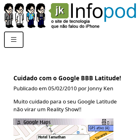
Cuidado com o Google BBB Latitude!
Publicado em 05/02/2010 por Jonny Ken
Muito cuidado para o seu Google Latitude
não virar um Reality Show!!