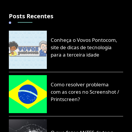
Posts Recentes
Conheça o Vovos Pontocom,
site de dicas de tecnologia
para a terceira idade
Como resolver problema
com as cores no Screenshot /
Printscreen?