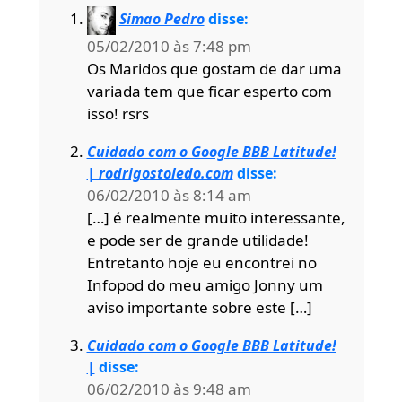
Simao Pedro
disse:
05/02/2010 às 7:48 pm
Os Maridos que gostam de dar uma
variada tem que ficar esperto com
isso! rsrs
Cuidado com o Google BBB Latitude!
| rodrigostoledo.com
disse:
06/02/2010 às 8:14 am
[…] é realmente muito interessante,
e pode ser de grande utilidade!
Entretanto hoje eu encontrei no
Infopod do meu amigo Jonny um
aviso importante sobre este […]
Cuidado com o Google BBB Latitude!
|
disse:
06/02/2010 às 9:48 am