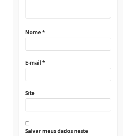
Nome
*
E-mail
*
Site
Salvar meus dados neste