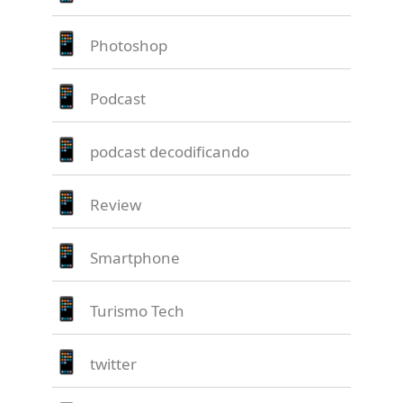
Photoshop
Podcast
podcast decodificando
Review
Smartphone
Turismo Tech
twitter