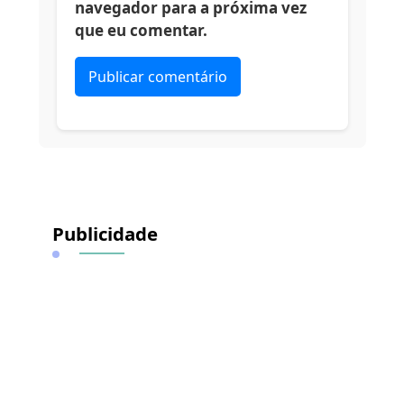
navegador para a próxima vez
que eu comentar.
Alternative:
Publicidade