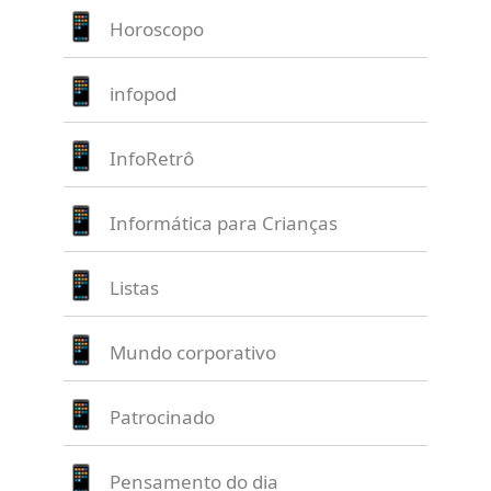
Horoscopo
infopod
InfoRetrô
Informática para Crianças
Listas
Mundo corporativo
Patrocinado
Pensamento do dia