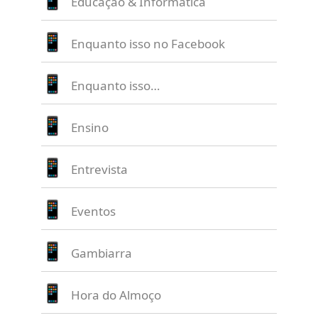
Educação & Informática
Enquanto isso no Facebook
Enquanto isso…
Ensino
Entrevista
Eventos
Gambiarra
Hora do Almoço