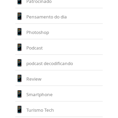
Patrocinado
Pensamento do dia
Photoshop
Podcast
podcast decodificando
Review
Smartphone
Turismo Tech