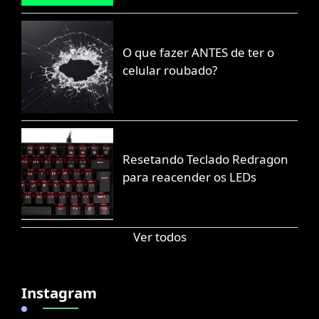
O que fazer ANTES de ter o
celular roubado?
Resetando Teclado Redragon
para reacender os LEDs
Ver todos
Instagram