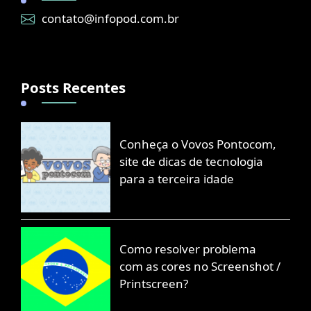
contato@infopod.com.br
Posts Recentes
Conheça o Vovos Pontocom,
site de dicas de tecnologia
para a terceira idade
Como resolver problema
com as cores no Screenshot /
Printscreen?