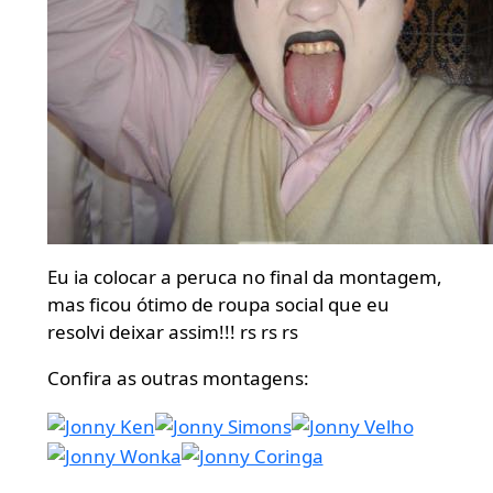
Eu ia colocar a peruca no final da montagem,
mas ficou ótimo de roupa social que eu
resolvi deixar assim!!! rs rs rs
Confira as outras montagens: