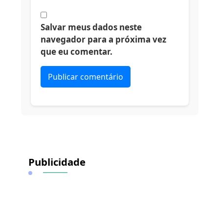
Salvar meus dados neste
navegador para a próxima vez
que eu comentar.
Alternative:
Publicidade