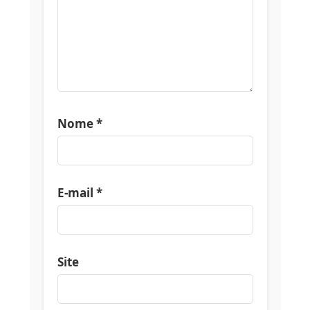
Nome
*
E-mail
*
Site