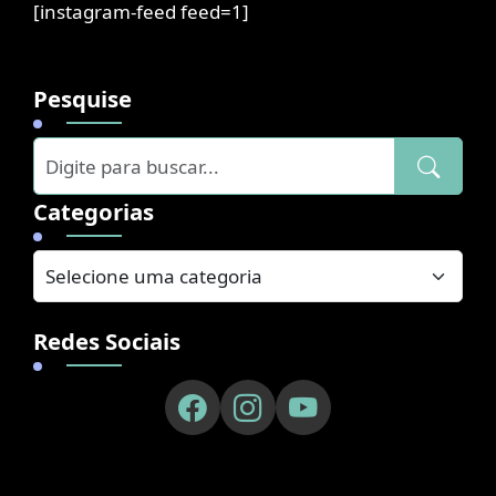
[instagram-feed feed=1]
Pesquise
Categorias
Redes Sociais