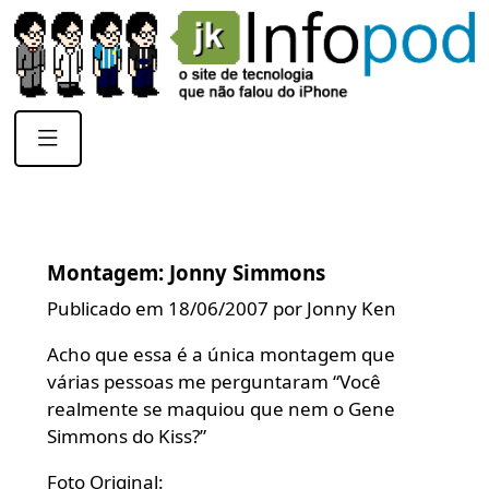
Montagem: Jonny Simmons
Publicado em 18/06/2007 por Jonny Ken
Acho que essa é a única montagem que
várias pessoas me perguntaram “Você
realmente se maquiou que nem o Gene
Simmons do Kiss?”
Foto Original: