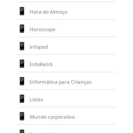
Hora do Almoço
Horoscopo
infopod
InfoRetrô
Informática para Crianças
Listas
Mundo corporativo