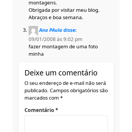
montagens.
Obrigada por visitar meu blog.
Abraços e boa semana.
Ana PAula
disse:
09/01/2008 às 9:02 pm
fazer montagem de uma foto
minha
Deixe um comentário
O seu endereço de e-mail não será
publicado.
Campos obrigatórios são
marcados com
*
Comentário
*