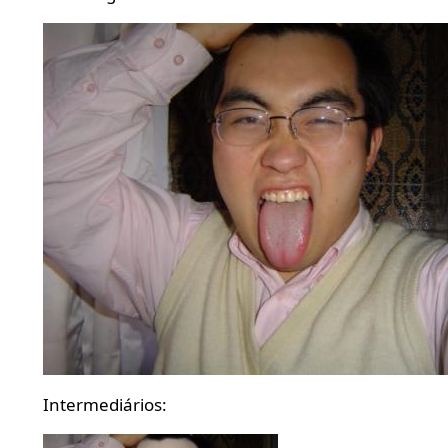
Intermediários: