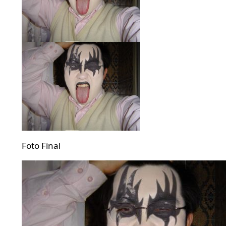
Foto Final