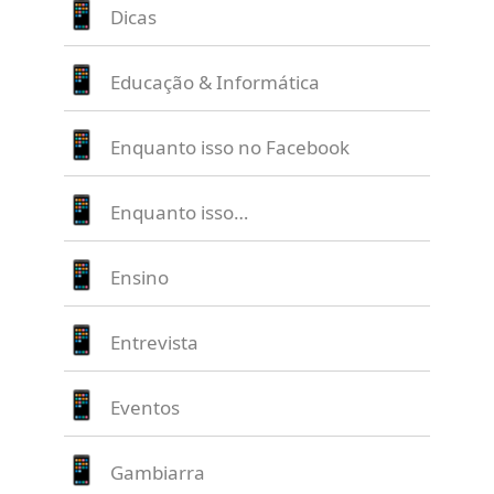
Dicas
Educação & Informática
Enquanto isso no Facebook
Enquanto isso…
Ensino
Entrevista
Eventos
Gambiarra