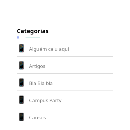
Categorias
Alguém caiu aqui
Artigos
Bla Bla bla
Campus Party
Causos