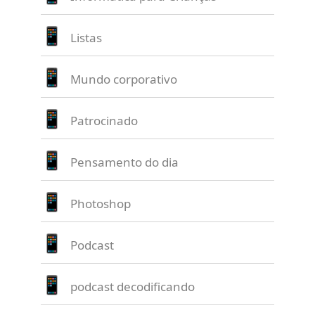
Listas
Mundo corporativo
Patrocinado
Pensamento do dia
Photoshop
Podcast
podcast decodificando