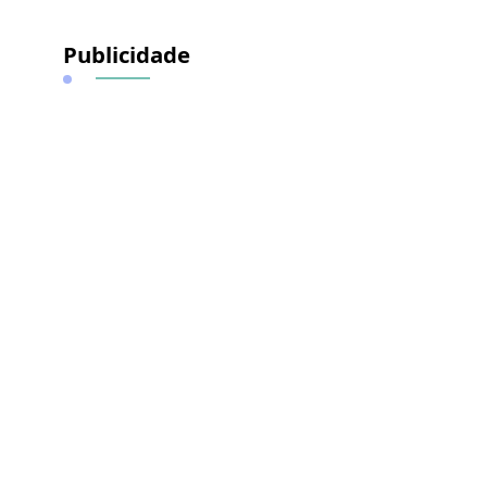
Publicidade