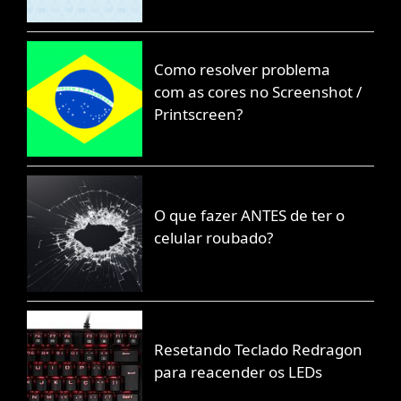
Como resolver problema
com as cores no Screenshot /
Printscreen?
O que fazer ANTES de ter o
celular roubado?
Resetando Teclado Redragon
para reacender os LEDs