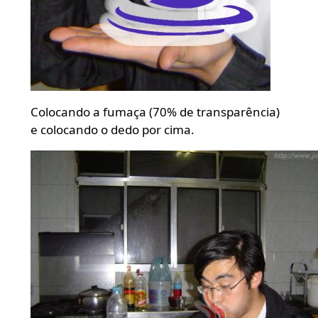
Colocando a fumaça (70% de transparência)
e colocando o dedo por cima.