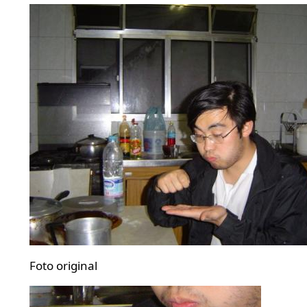
Foto original