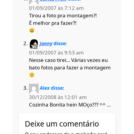
01/09/2007 às 7:12 am
Tirou a foto pra montagem?!
É melhor pra fazer?!
jonny
disse:
01/09/2007 às 9:53 am
Nesse caso tirei… Várias vezes eu
bato fotos para fazer a montagem
Alex
disse:
30/12/2008 às 12:01 am
Cozinha Bonita hein MOço??? ^^ …
Deixe um comentário