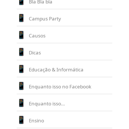
Bla Bla bla
Campus Party
Causos
Dicas
Educação & Informática
Enquanto isso no Facebook
Enquanto isso…
Ensino