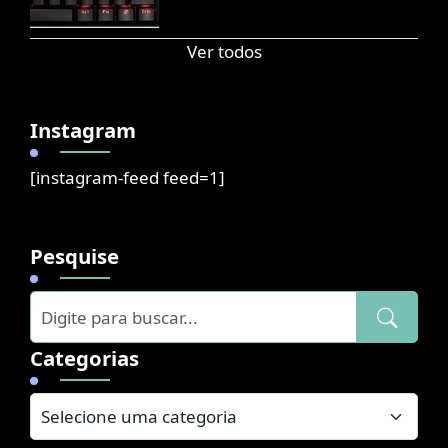
Ver todos
Instagram
[instagram-feed feed=1]
Pesquise
Categorias