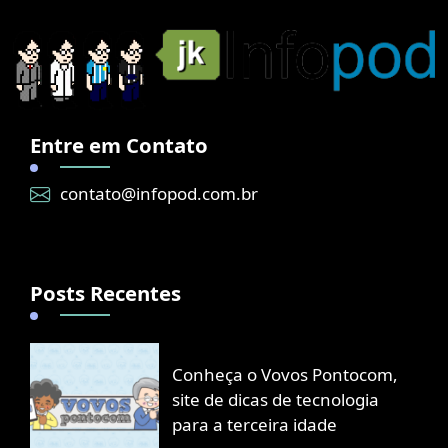
Entre em Contato
contato@infopod.com.br
Posts Recentes
Conheça o Vovos Pontocom,
site de dicas de tecnologia
para a terceira idade