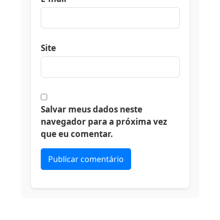
Site
Salvar meus dados neste
navegador para a próxima vez
que eu comentar.
Alternative: