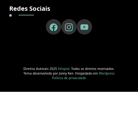
Redes Sociais
Direitos Autorais 2025
Infopod
. Todos os direitos reservados.
Tema desenvolvido por Jonny Ken. Hospedado em
Wordpress
Política de privacidade