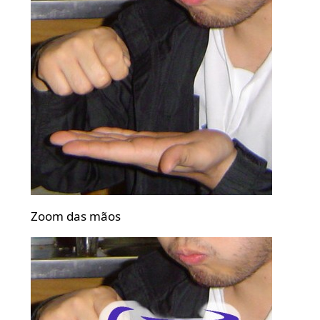
Zoom das mãos