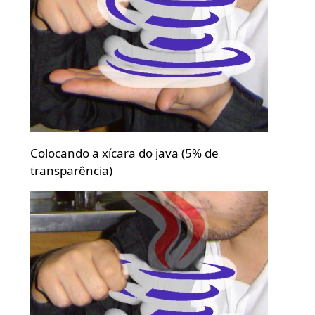
Colocando a xícara do java (5% de
transparência)