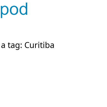
a tag: Curitiba