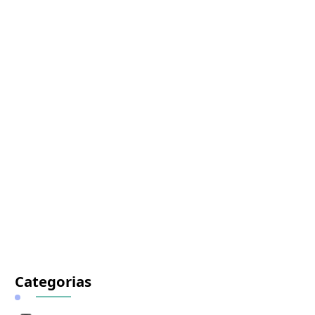
Categorias