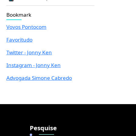
Bookmark
Vovos Pontocom
Favoritudo
Twitter - Jonny Ken
Instagram - Jonny Ken
Advogada Simone Cabredo
Pesquise