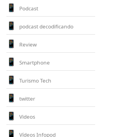
Podcast
podcast decodificando
Review
Smartphone
Turismo Tech
twitter
Videos
Vídeos Infopod