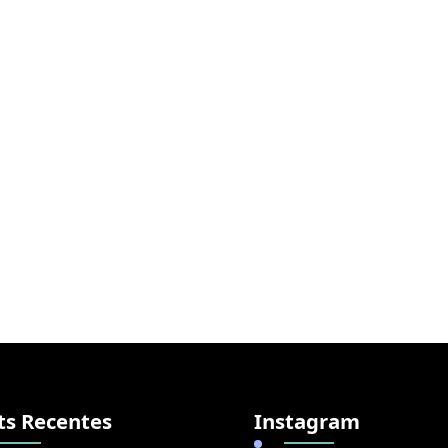
ts Recentes
Instagram