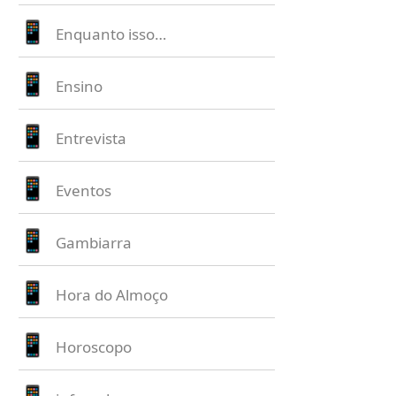
Enquanto isso…
Ensino
Entrevista
Eventos
Gambiarra
Hora do Almoço
Horoscopo