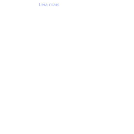
Leia mais