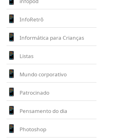
infopod
InfoRetrô
Informática para Crianças
Listas
Mundo corporativo
Patrocinado
Pensamento do dia
Photoshop