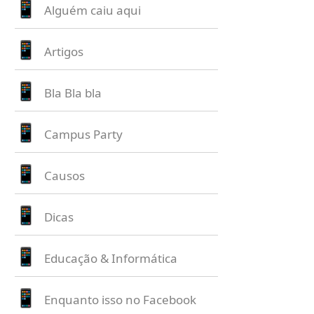
Alguém caiu aqui
Artigos
Bla Bla bla
Campus Party
Causos
Dicas
Educação & Informática
Enquanto isso no Facebook