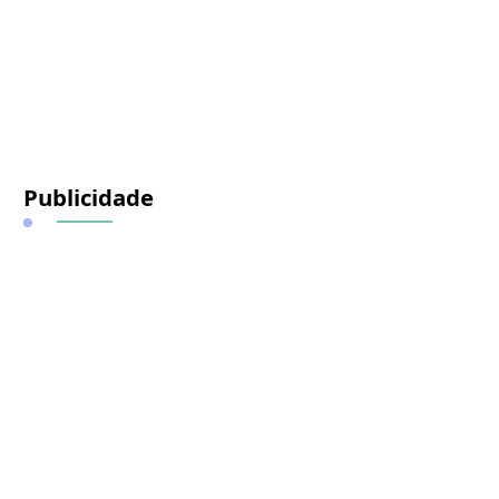
Publicidade