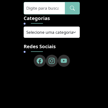
]
Categorias
Redes Sociais