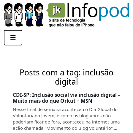
Posts com a tag: inclusão
digital
CDI-SP: Inclusão social via inclusão digital –
Muito mais do que Orkut + MSN
Nesse final de semana aconteceu o Dia Global do
Voluntariado Jovem, e como os blogueiros não
poderiam ficar de fora, aconteceu na internet uma
ação chamada “Movimento do Blog Voluntário“,…