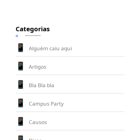
Categorias
Alguém caiu aqui
Artigos
Bla Bla bla
Campus Party
Causos