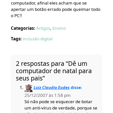
computador, afinal eles acham que se
apertar um botão errado pode queimar todo
o PC!!
Categorias:
Artigos
,
Ensino
Tags:
inclusão digital
2 respostas para “Dê um
computador de natal para
seus pais”
Luiz Claudio Eudes
disse:
25/12/2007 às 1:58 pm
Só não pode se esquecer de botar
um anti-virus de verdade, porque se