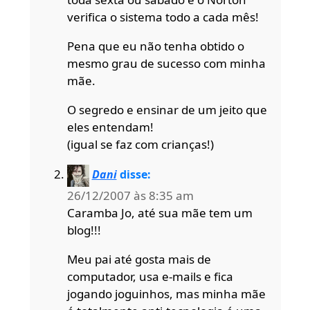
verifica o sistema todo a cada mês!
Pena que eu não tenha obtido o
mesmo grau de sucesso com minha
mãe.
O segredo e ensinar de um jeito que
eles entendam!
(igual se faz com crianças!)
Dani
disse:
26/12/2007 às 8:35 am
Caramba Jo, até sua mãe tem um
blog!!!
Meu pai até gosta mais de
computador, usa e-mails e fica
jogando joguinhos, mas minha mãe