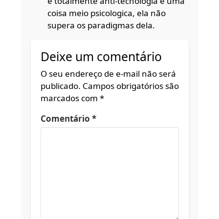
é totalmente anti-tecnologia é uma
coisa meio psicologica, ela não
supera os paradigmas dela.
Deixe um comentário
O seu endereço de e-mail não será
publicado.
Campos obrigatórios são
marcados com
*
Comentário
*