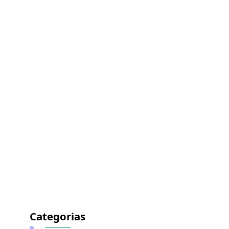
Categorias