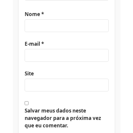
Nome
*
E-mail
*
Site
Salvar meus dados neste
navegador para a próxima vez
que eu comentar.