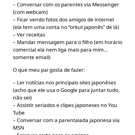
– Conversar com os parentes via Messenger
(com webcam)
– Ficar vendo fotos dos amigos de internet
(ela tem uma conta no “orkut japonês” de lá)
– Ver receitas
– Mandar mensagem para o filho (em horário
comercial ela nem liga mais para mim…
somente email)
O que meu pai gosta de fazer:
– Ler notícias nos principais sites japonêses
(acho que ele usa o Google para juntar tudo,
não sei)
– Assistir seriados e clipes japoneses no You
Tube
– Conversar com a parentaiada japonesa via
MSN