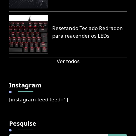
Resetando Teclado Redragon
para reacender os LEDs
Ver todos
Instagram
[instagram-feed feed=1]
Pesquise