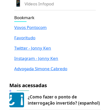
Vídeos Infopod
Bookmark
Vovos Pontocom
Favoritudo
Twitter - Jonny Ken
Instagram - Jonny Ken
Advogada Simone Cabredo
Mais acessadas
¿Como fazer o ponto de
interrogação invertido? (espanhol)