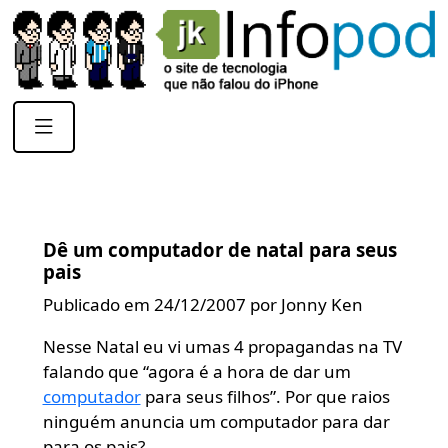
Dê um computador de natal para seus
pais
Publicado em 24/12/2007 por Jonny Ken
Nesse Natal eu vi umas 4 propagandas na TV
falando que “agora é a hora de dar um
computador
para seus filhos”. Por que raios
ninguém anuncia um computador para dar
para os pais?