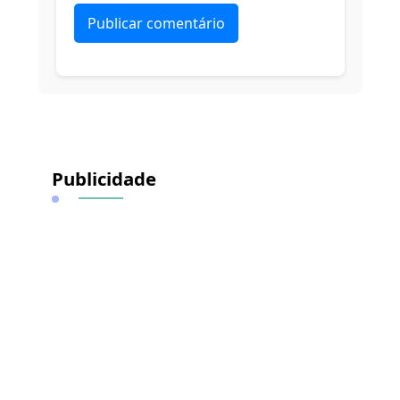
Alternative:
Publicidade