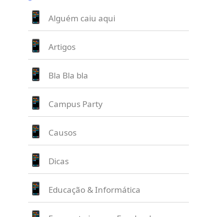
Alguém caiu aqui
Artigos
Bla Bla bla
Campus Party
Causos
Dicas
Educação & Informática