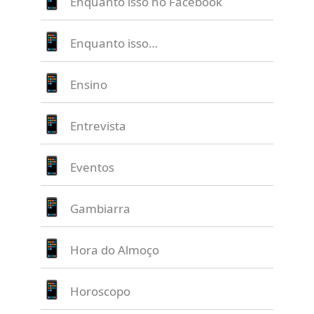
Enquanto isso no Facebook
Enquanto isso…
Ensino
Entrevista
Eventos
Gambiarra
Hora do Almoço
Horoscopo