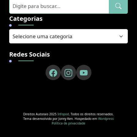
Categorias
Redes Sociais
Direitos Autorais 2025
Infopod
. Todos os direitos reservados.
Tema desenvolvido por Jonny Ken. Hospedado em
Wordpress
Política de privacidade