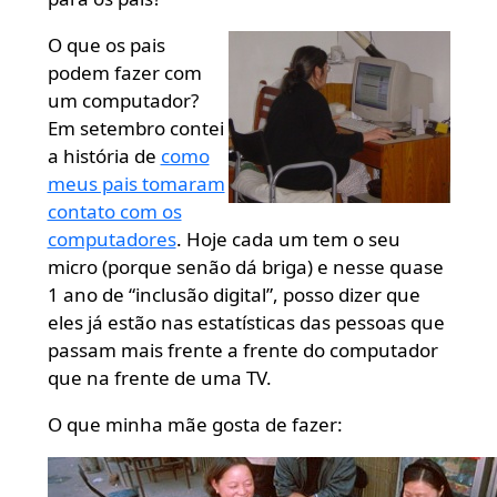
O que os pais
podem fazer com
um computador?
Em setembro contei
a história de
como
meus pais tomaram
contato com os
computadores
. Hoje cada um tem o seu
micro (porque senão dá briga) e nesse quase
1 ano de “inclusão digital”, posso dizer que
eles já estão nas estatísticas das pessoas que
passam mais frente a frente do computador
que na frente de uma TV.
O que minha mãe gosta de fazer: