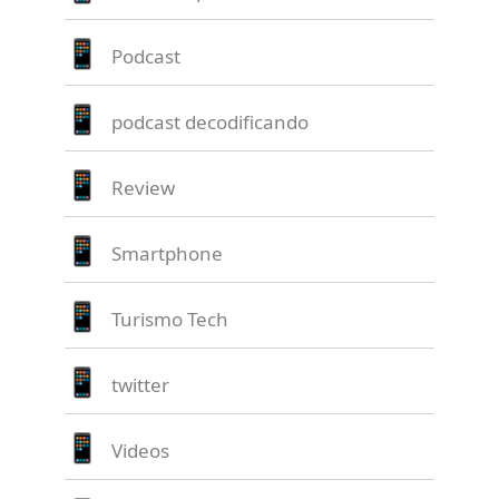
Podcast
podcast decodificando
Review
Smartphone
Turismo Tech
twitter
Videos