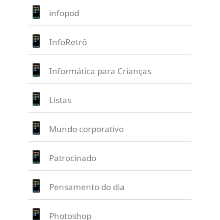
infopod
InfoRetrô
Informática para Crianças
Listas
Mundo corporativo
Patrocinado
Pensamento do dia
Photoshop