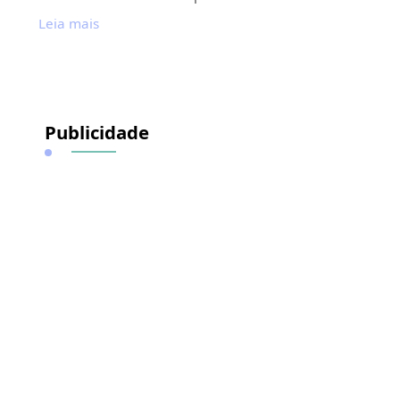
Leia mais
Publicidade