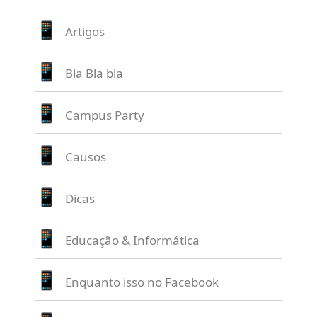
Artigos
Bla Bla bla
Campus Party
Causos
Dicas
Educação & Informática
Enquanto isso no Facebook