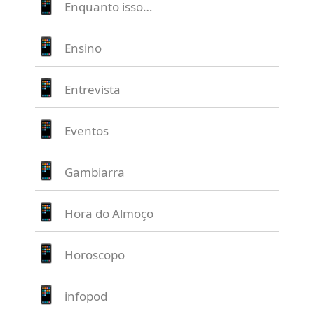
Enquanto isso…
Ensino
Entrevista
Eventos
Gambiarra
Hora do Almoço
Horoscopo
infopod