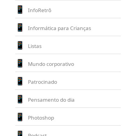
InfoRetrô
Informática para Crianças
Listas
Mundo corporativo
Patrocinado
Pensamento do dia
Photoshop
Podcast