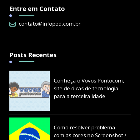
Entre em Contato
contato@infopod.com.br
Posts Recentes
Conheça o Vovos Pontocom,
site de dicas de tecnologia
para a terceira idade
Como resolver problema
com as cores no Screenshot /