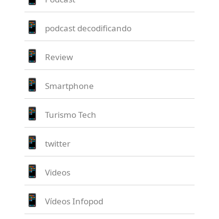
podcast decodificando
Review
Smartphone
Turismo Tech
twitter
Videos
Vídeos Infopod