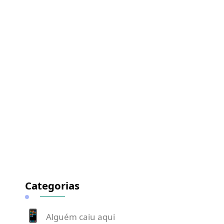
Categorias
Alguém caiu aqui