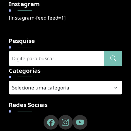
Instagram
[instagram-feed feed=1]
Pesquise
Categorias
Redes Sociais