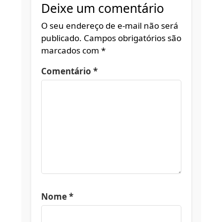
Deixe um comentário
O seu endereço de e-mail não será
publicado.
Campos obrigatórios são
marcados com
*
Comentário
*
Nome
*