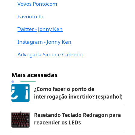
Vovos Pontocom
Favoritudo
Twitter - Jonny Ken
Instagram - Jonny Ken
Advogada Simone Cabredo
Mais acessadas
¿Como fazer o ponto de
interrogação invertido? (espanhol)
Resetando Teclado Redragon para
reacender os LEDs