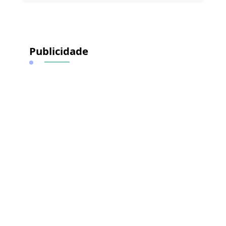
Publicidade