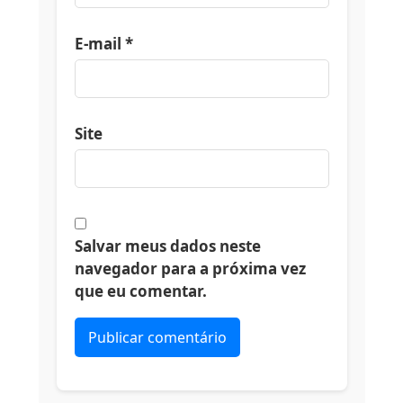
E-mail
*
Site
Salvar meus dados neste
navegador para a próxima vez
que eu comentar.
Alternative: