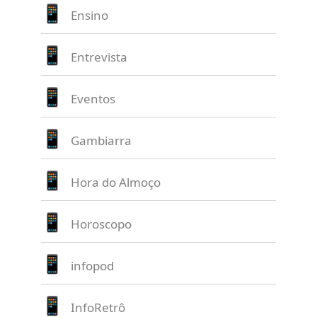
Ensino
Entrevista
Eventos
Gambiarra
Hora do Almoço
Horoscopo
infopod
InfoRetrô