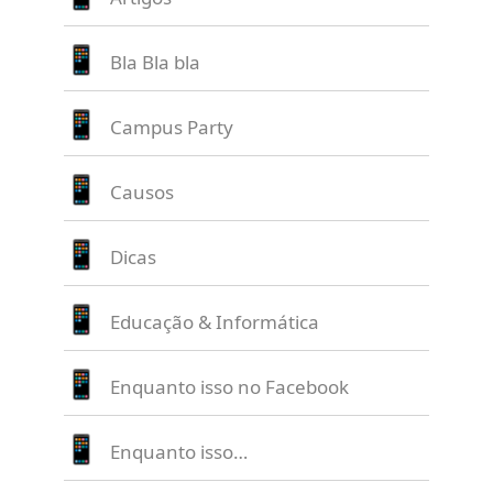
Bla Bla bla
Campus Party
Causos
Dicas
Educação & Informática
Enquanto isso no Facebook
Enquanto isso…