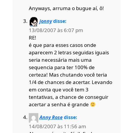
Anyways, arruma o bugue aí, ô!
jonny
disse:
13/08/2007 às 6:07 pm
RE!
é que para esses casos onde
aparecem 2 letras seguidas iguais
seria necessária mais uma
sequencia para ter 100% de
certeza! Mas chutando você teria
1/4 de chances de acertar. Levando
em conta que você tem 3
tentativas, a chance de conseguir
acertar a senha é grande
Anny Rose
disse:
14/08/2007 às 11:56 am