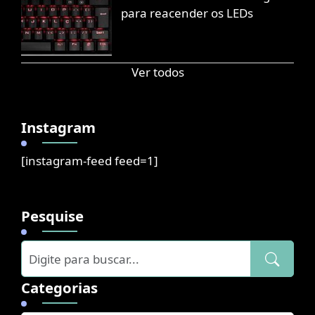
para reacender os LEDs
Ver todos
Instagram
[instagram-feed feed=1]
Pesquise
Categorias