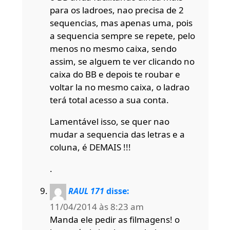
para os ladroes, nao precisa de 2
sequencias, mas apenas uma, pois
a sequencia sempre se repete, pelo
menos no mesmo caixa, sendo
assim, se alguem te ver clicando no
caixa do BB e depois te roubar e
voltar la no mesmo caixa, o ladrao
terá total acesso a sua conta.
Lamentável isso, se quer nao
mudar a sequencia das letras e a
coluna, é DEMAIS !!!
.
RAUL 171
disse:
11/04/2014 às 8:23 am
Manda ele pedir as filmagens! o