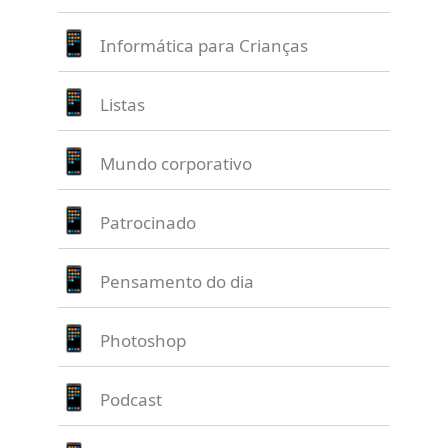
Informática para Crianças
Listas
Mundo corporativo
Patrocinado
Pensamento do dia
Photoshop
Podcast