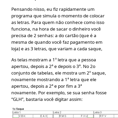
Pensando nisso, eu fiz rapidamente um
programa que simula o momento de colocar
as letras. Para quem não conhece como isso
funciona, na hora de sacar o dinheiro você
precisa de 2 senhas: a do cartão (que é a
mesma de quando você faz pagamento em
loja) e as 3 letras, que variam a cada saque,
As telas mostram a 1º letra que a pessoa
apertou, depois a 2ª e depois o 3ª. No 2o
conjunto de tabelas, ele mostra um 2º saque,
novamente mostrando a 1ª letra que ele
apertou, depois a 2ª e por fim a 3ª
novamente. Por exemplo, se sua senha fosse
“GLH”, bastaria você digitar assim: