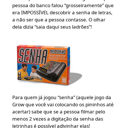
pessoa do banco falou “grosseiramente” que
era IMPOSSÍVEL descobrir a senha de letras,
a não ser que a pessoa contasse. O olhar
dela dizia “saia daqui seus ladrões”!
Para quem já jogou “senha” (aquele jogo da
Grow que você vai colocando os pininhos até
acertar) sabe que se a pessoa filmar pelo
menos 2 vezes a digitação da senha das
letrinhas é possível adivinhar elas!