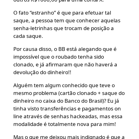
O fato “estranho” é que para efetuar tal
saque, a pessoa tem que conhecer aquelas
senha-letrinhas que trocam de posição a
cada saque.
Por causa disso, o BB está alegando que é
impossível que o roubado tenha sido
clonado, e já afirmaram que não haverá a
devolução do dinheiro!!
Alguém tem algum conhecido que teve o
mesmo problema (cartão clonado + saque do
dinheiro no caixa do Banco do Brasil)? Eu já
tinha visto transferências e pagamentos on
line através de senhas hackeadas, mas essa
modalidade é totalmente nova para mim!
Mas o que me deixou mais indignado é que a