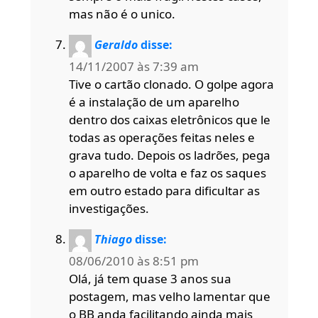
mas não é o unico.
Geraldo
disse:
14/11/2007 às 7:39 am
Tive o cartão clonado. O golpe agora
é a instalação de um aparelho
dentro dos caixas eletrônicos que le
todas as operações feitas neles e
grava tudo. Depois os ladrões, pega
o aparelho de volta e faz os saques
em outro estado para dificultar as
investigações.
Thiago
disse:
08/06/2010 às 8:51 pm
Olá, já tem quase 3 anos sua
postagem, mas velho lamentar que
o BB anda facilitando ainda mais