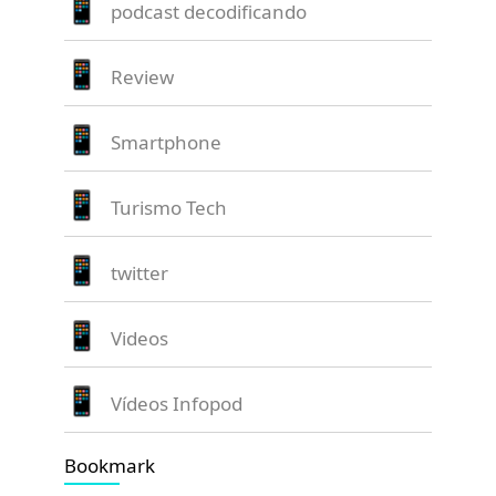
podcast decodificando
Review
Smartphone
Turismo Tech
twitter
Videos
Vídeos Infopod
Bookmark