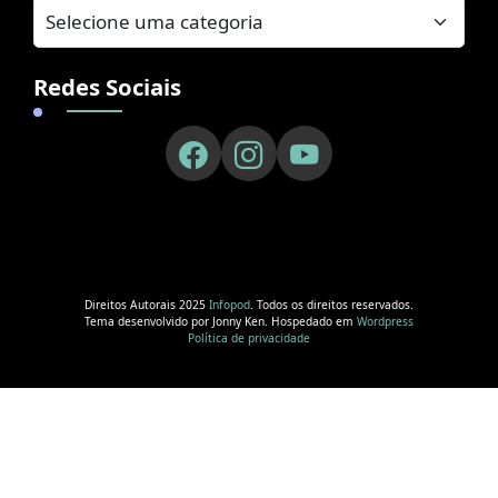
Redes Sociais
Direitos Autorais 2025
Infopod
. Todos os direitos reservados.
Tema desenvolvido por Jonny Ken. Hospedado em
Wordpress
Política de privacidade