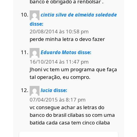
banco é obrigado a renbolsar .
cintia silva de almeida soledade
disse:
20/08/2014 às 10:58 pm
perde minha letra o devo fazer
Eduardo Matos
disse:
16/10/2014 às 11:47 pm
Jhoni vc tem um programa que faça
tal operação, eu compro.
lucia
disse:
07/04/2015 às 8:17 pm
vc consegue achar as letras do
banco do brasil cilabas so com uma
batida cada casa tem cinco cilaba