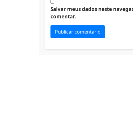
Salvar meus dados neste navegad
comentar.
Alternative: