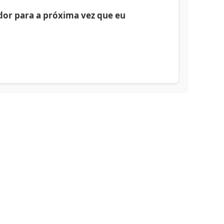
or para a próxima vez que eu