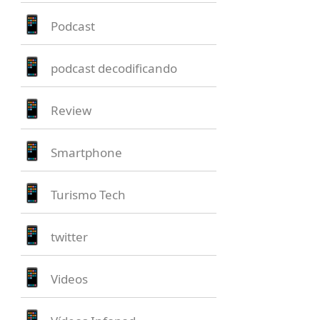
Podcast
podcast decodificando
Review
Smartphone
Turismo Tech
twitter
Videos