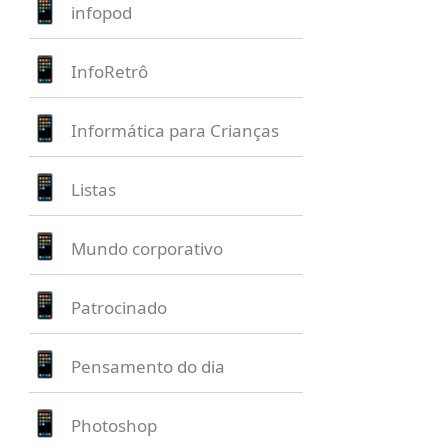
infopod
InfoRetrô
Informática para Crianças
Listas
Mundo corporativo
Patrocinado
Pensamento do dia
Photoshop