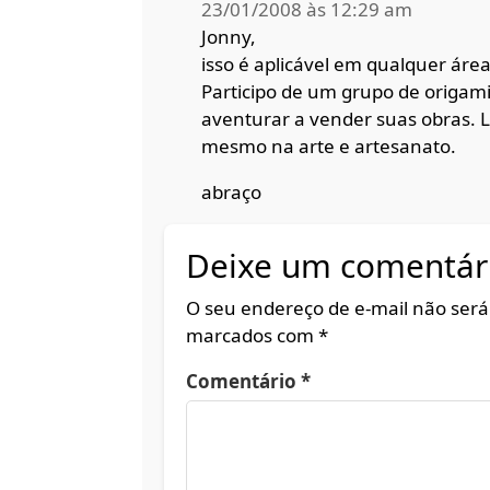
23/01/2008 às 12:29 am
Jonny,
isso é aplicável em qualquer área
Participo de um grupo de origam
aventurar a vender suas obras. L
mesmo na arte e artesanato.
abraço
Deixe um comentár
O seu endereço de e-mail não será
marcados com
*
Comentário
*