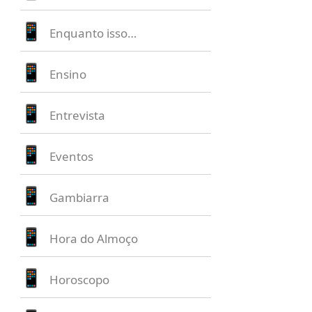
Enquanto isso…
Ensino
Entrevista
Eventos
Gambiarra
Hora do Almoço
Horoscopo