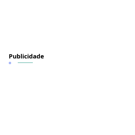
Publicidade