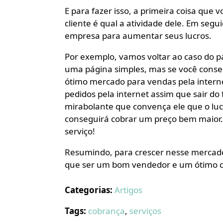
E para fazer isso, a primeira coisa que
cliente é qual a atividade dele. Em segui
empresa para aumentar seus lucros.
Por exemplo, vamos voltar ao caso do p
uma página simples, mas se você conse
ótimo mercado para vendas pela intern
pedidos pela internet assim que sair do
mirabolante que convença ele que o lu
conseguirá cobrar um preço bem maior. 
serviço!
Resumindo, para crescer nesse mercad
que ser um bom vendedor e um ótimo c
Categorias:
Artigos
Tags:
cobrança
,
serviços