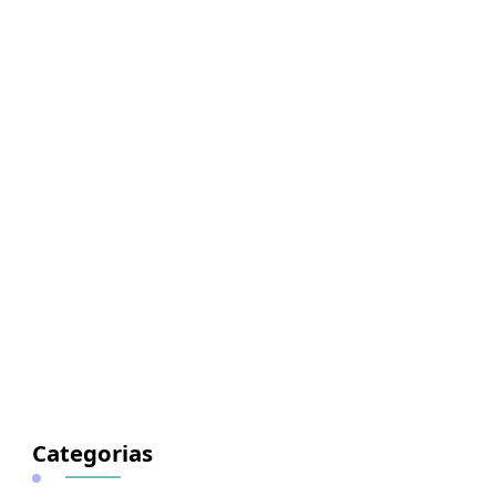
Categorias