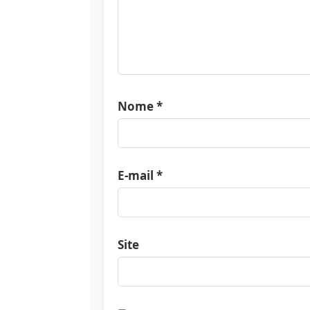
Nome
*
E-mail
*
Site