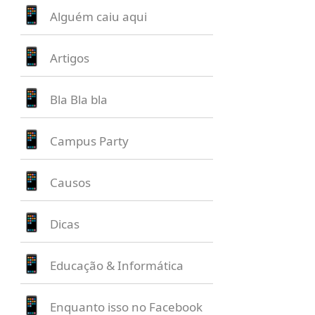
Alguém caiu aqui
Artigos
Bla Bla bla
Campus Party
Causos
Dicas
Educação & Informática
Enquanto isso no Facebook