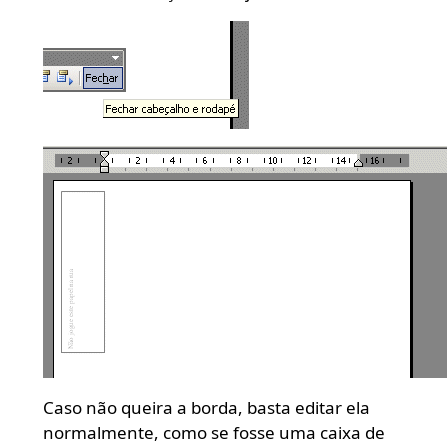
Caso não queira a borda, basta editar ela
normalmente, como se fosse uma caixa de