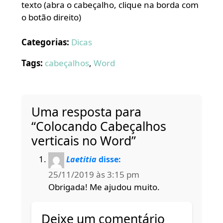
texto (abra o cabeçalho, clique na borda com
o botão direito)
Categorias:
Dicas
Tags:
cabeçalhos
,
Word
Uma resposta para
“Colocando Cabeçalhos
verticais no Word”
Laetitia
disse:
25/11/2019 às 3:15 pm
Obrigada! Me ajudou muito.
Deixe um comentário