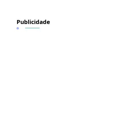
Publicidade