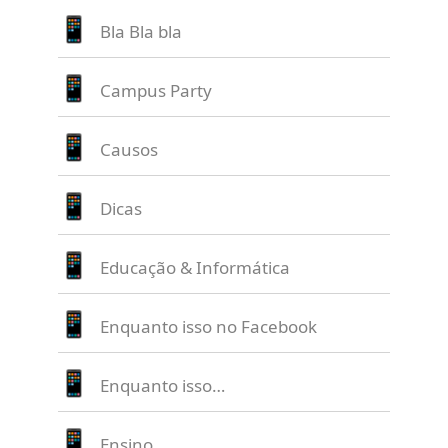
Bla Bla bla
Campus Party
Causos
Dicas
Educação & Informática
Enquanto isso no Facebook
Enquanto isso…
Ensino