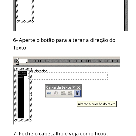
6- Aperte o botão para alterar a direção do
Texto
7- Feche o cabeçalho e veja como ficou: