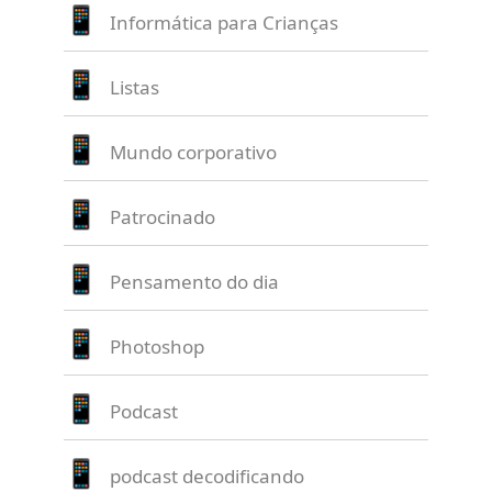
Informática para Crianças
Listas
Mundo corporativo
Patrocinado
Pensamento do dia
Photoshop
Podcast
podcast decodificando