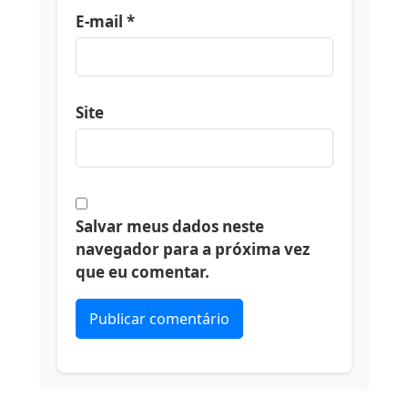
E-mail
*
Site
Salvar meus dados neste
navegador para a próxima vez
que eu comentar.
Alternative: