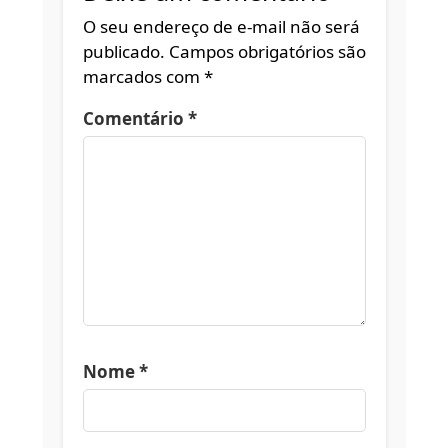
O seu endereço de e-mail não será
publicado.
Campos obrigatórios são
marcados com
*
Comentário
*
Nome
*