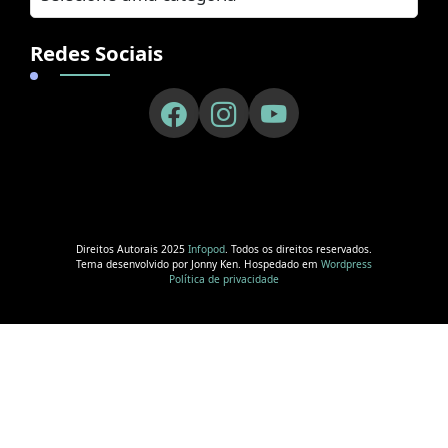
Redes Sociais
Direitos Autorais 2025
Infopod
. Todos os direitos reservados.
Tema desenvolvido por Jonny Ken. Hospedado em
Wordpress
Política de privacidade