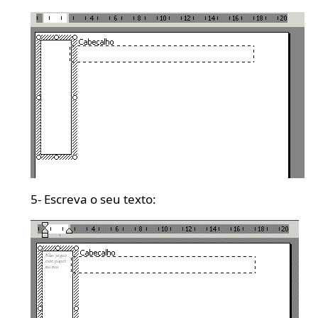
5- Escreva o seu texto: