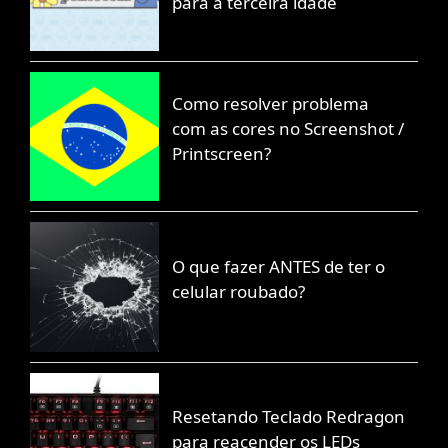
para a terceira idade
Como resolver problema
com as cores no Screenshot /
Printscreen?
O que fazer ANTES de ter o
celular roubado?
Resetando Teclado Redragon
para reacender os LEDs