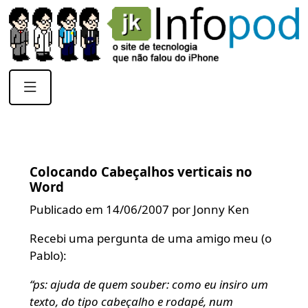
Colocando Cabeçalhos verticais no
Word
Publicado em 14/06/2007 por Jonny Ken
Recebi uma pergunta de uma amigo meu (o
Pablo):
“ps: ajuda de quem souber: como eu insiro um
texto, do tipo cabeçalho e rodapé, num