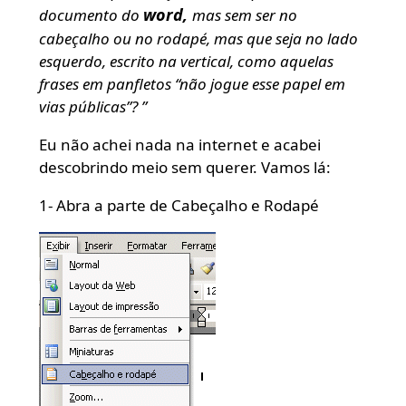
word,
documento do
mas sem ser no
cabeçalho ou no rodapé, mas que seja no lado
esquerdo, escrito na vertical, como aquelas
frases em panfletos “não jogue esse papel em
vias públicas”? ”
Eu não achei nada na internet e acabei
descobrindo meio sem querer. Vamos lá:
1- Abra a parte de Cabeçalho e Rodapé