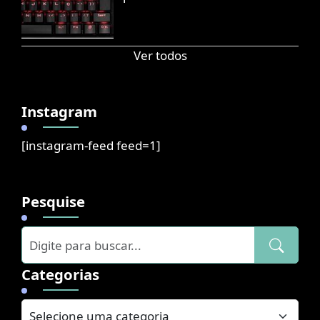
Ver todos
Instagram
[instagram-feed feed=1]
Pesquise
Categorias