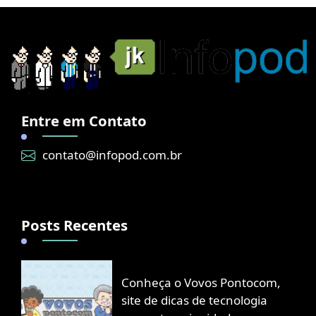
Entre em Contato
contato@infopod.com.br
Posts Recentes
Conheça o Vovos Pontocom,
site de dicas de tecnologia