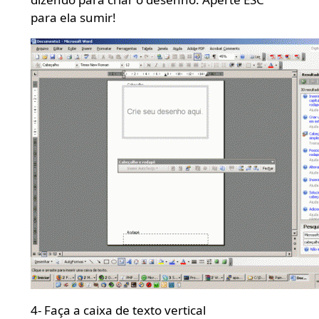
para ela sumir!
4- Faça a caixa de texto vertical