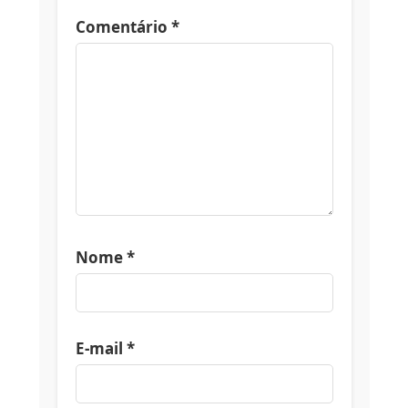
Comentário
*
Nome
*
E-mail
*