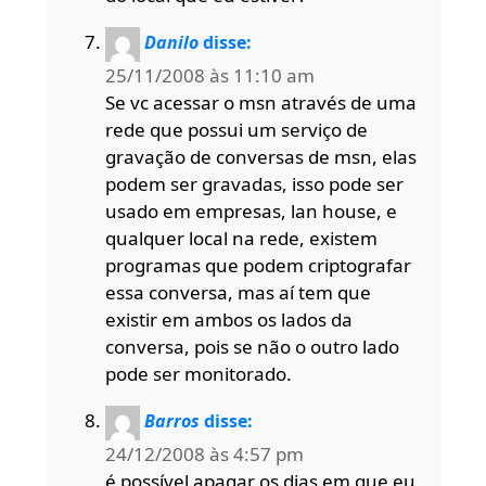
Danilo
disse:
25/11/2008 às 11:10 am
Se vc acessar o msn através de uma
rede que possui um serviço de
gravação de conversas de msn, elas
podem ser gravadas, isso pode ser
usado em empresas, lan house, e
qualquer local na rede, existem
programas que podem criptografar
essa conversa, mas aí tem que
existir em ambos os lados da
conversa, pois se não o outro lado
pode ser monitorado.
Barros
disse:
24/12/2008 às 4:57 pm
é possível apagar os dias em que eu