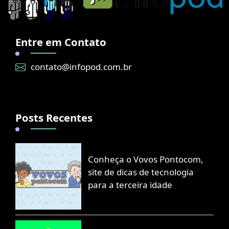
Entre em Contato
contato@infopod.com.br
Posts Recentes
Conheça o Vovos Pontocom,
site de dicas de tecnologia
para a terceira idade