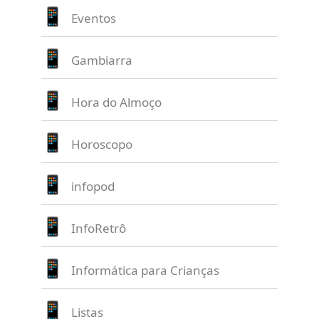
Eventos
Gambiarra
Hora do Almoço
Horoscopo
infopod
InfoRetrô
Informática para Crianças
Listas