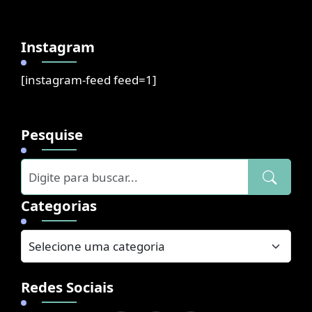
Instagram
[instagram-feed feed=1]
Pesquise
Categorias
Redes Sociais