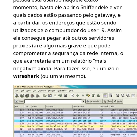
momento, basta ele abrir o Sniffer dele e ver
quais dados estão passando pelo gateway, e
a partir dai, os endereços que estão sendo
utilizados pelo computador do user19. Assim
ele consegue pegar até outros servidores
proxies (ai é algo mais grave e que pode
comprometer a segurança da rede interna, o
que acarretaria em um relatório “mais
negativo” ainda. Para fazer isso, eu utilizo o
wireshark
(ou um
vi
mesmo).