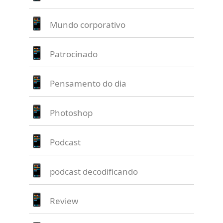
Mundo corporativo
Patrocinado
Pensamento do dia
Photoshop
Podcast
podcast decodificando
Review