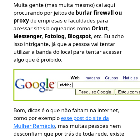
Muita gente (mas muita mesmo) cai aqui
procurando por jeitos de
burlar firewall ou
proxy
de empresas e faculdades para
acessar sites bloqueados como
Orkut,
Messenger, Fotolog, Blogspot
, etc. Eu acho
isso intrigante, já que a pessoa vai tentar
utilizar a banda do local para tentar acessar
algo que é proibido.
Bom, dicas é o que não faltam na internet,
como por exemplo
esse post do site da
Mulher Remédio
, mas muitas pessoas nem
desconfiam que por trás de toda rede, existe