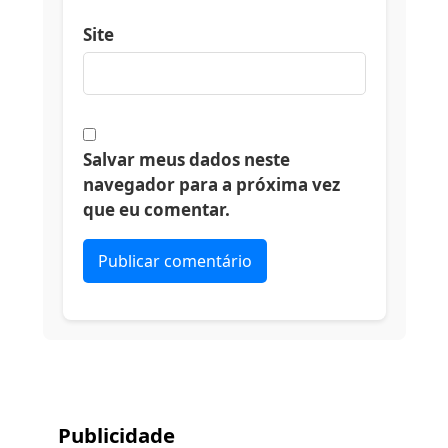
Site
Salvar meus dados neste
navegador para a próxima vez
que eu comentar.
Alternative:
Publicidade