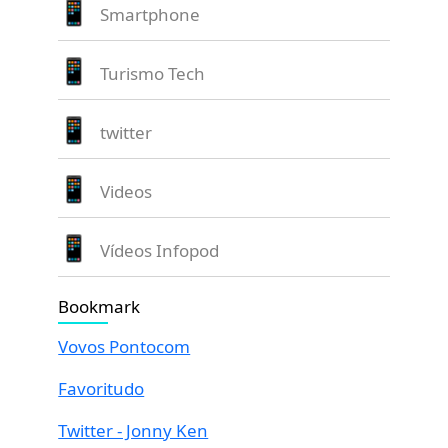
Smartphone
Turismo Tech
twitter
Videos
Vídeos Infopod
Bookmark
Vovos Pontocom
Favoritudo
Twitter - Jonny Ken