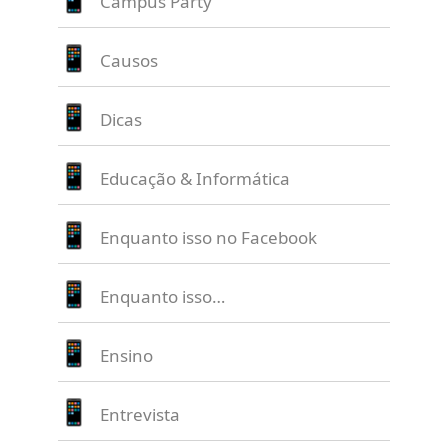
Campus Party
Causos
Dicas
Educação & Informática
Enquanto isso no Facebook
Enquanto isso…
Ensino
Entrevista