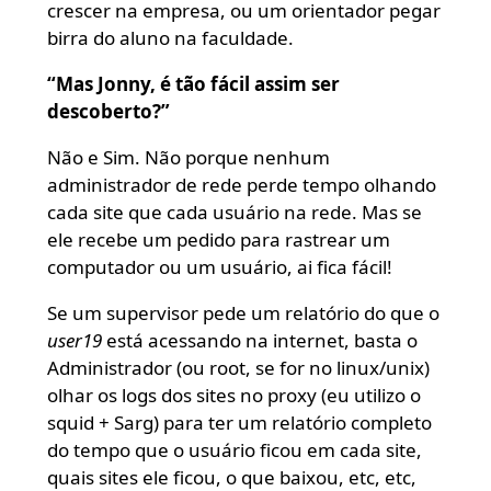
crescer na empresa, ou um orientador pegar
birra do aluno na faculdade.
“Mas Jonny, é tão fácil assim ser
descoberto?”
Não e Sim. Não porque nenhum
administrador de rede perde tempo olhando
cada site que cada usuário na rede. Mas se
ele recebe um pedido para rastrear um
computador ou um usuário, ai fica fácil!
Se um supervisor pede um relatório do que o
user19
está acessando na internet, basta o
Administrador (ou root, se for no linux/unix)
olhar os logs dos sites no proxy (eu utilizo o
squid + Sarg) para ter um relatório completo
do tempo que o usuário ficou em cada site,
quais sites ele ficou, o que baixou, etc, etc,