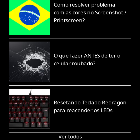
Como resolver problema
com as cores no Screenshot /
Printscreen?
O que fazer ANTES de ter o
celular roubado?
Resetando Teclado Redragon
para reacender os LEDs
Ver todos