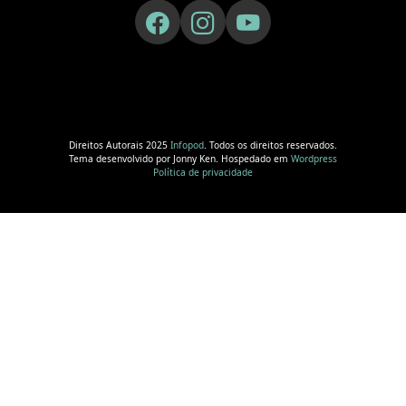
Direitos Autorais 2025
Infopod
. Todos os direitos reservados.
Tema desenvolvido por Jonny Ken. Hospedado em
Wordpress
Política de privacidade