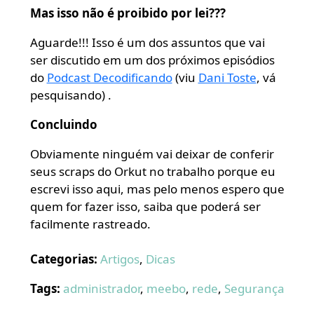
Mas isso não é proibido por lei???
Aguarde!!! Isso é um dos assuntos que vai
ser discutido em um dos próximos episódios
do
Podcast Decodificando
(viu
Dani Toste
, vá
pesquisando) .
Concluindo
Obviamente ninguém vai deixar de conferir
seus scraps do Orkut no trabalho porque eu
escrevi isso aqui, mas pelo menos espero que
quem for fazer isso, saiba que poderá ser
facilmente rastreado.
Categorias:
Artigos
,
Dicas
Tags:
administrador
,
meebo
,
rede
,
Segurança