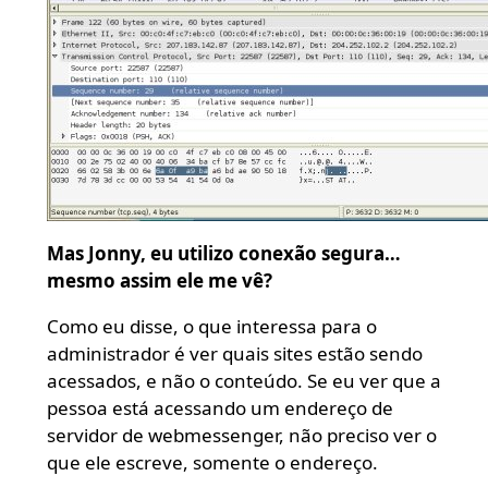
Mas Jonny, eu utilizo conexão segura…
mesmo assim ele me vê?
Como eu disse, o que interessa para o
administrador é ver quais sites estão sendo
acessados, e não o conteúdo. Se eu ver que a
pessoa está acessando um endereço de
servidor de webmessenger, não preciso ver o
que ele escreve, somente o endereço.