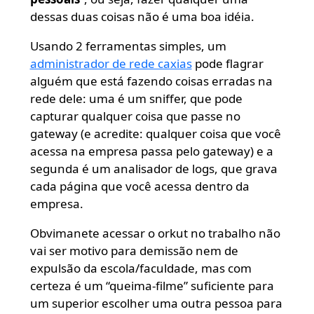
dessas duas coisas não é uma boa idéia.
Usando 2 ferramentas simples, um
administrador de rede caxias
pode flagrar
alguém que está fazendo coisas erradas na
rede dele: uma é um sniffer, que pode
capturar qualquer coisa que passe no
gateway (e acredite: qualquer coisa que você
acessa na empresa passa pelo gateway) e a
segunda é um analisador de logs, que grava
cada página que você acessa dentro da
empresa.
Obvimanete acessar o orkut no trabalho não
vai ser motivo para demissão nem de
expulsão da escola/faculdade, mas com
certeza é um “queima-filme” suficiente para
um superior escolher uma outra pessoa para