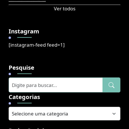
Ver todos
Instagram
[instagram-feed feed=1]
Pesquise
Categorias