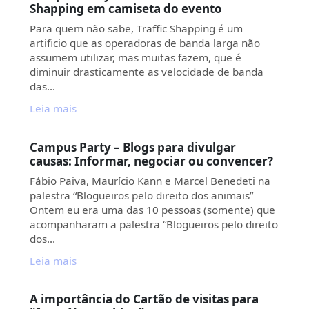
Shapping em camiseta do evento
Para quem não sabe, Traffic Shapping é um
artificio que as operadoras de banda larga não
assumem utilizar, mas muitas fazem, que é
diminuir drasticamente as velocidade de banda
das…
Leia mais
Campus Party – Blogs para divulgar
causas: Informar, negociar ou convencer?
Fábio Paiva, Maurício Kann e Marcel Benedeti na
palestra “Blogueiros pelo direito dos animais”
Ontem eu era uma das 10 pessoas (somente) que
acompanharam a palestra “Blogueiros pelo direito
dos…
Leia mais
A importância do Cartão de visitas para