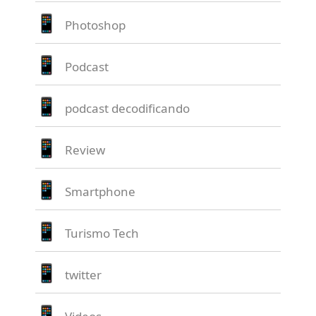
Photoshop
Podcast
podcast decodificando
Review
Smartphone
Turismo Tech
twitter