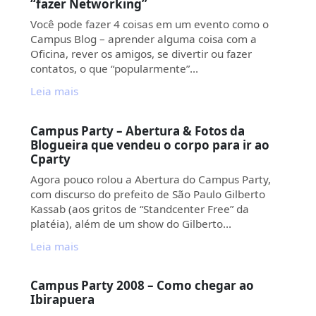
“fazer Networking”
Você pode fazer 4 coisas em um evento como o
Campus Blog – aprender alguma coisa com a
Oficina, rever os amigos, se divertir ou fazer
contatos, o que “popularmente”…
Leia mais
Campus Party – Abertura & Fotos da
Blogueira que vendeu o corpo para ir ao
Cparty
Agora pouco rolou a Abertura do Campus Party,
com discurso do prefeito de São Paulo Gilberto
Kassab (aos gritos de “Standcenter Free” da
platéia), além de um show do Gilberto…
Leia mais
Campus Party 2008 – Como chegar ao
Ibirapuera