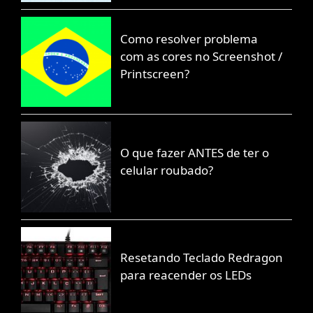
Como resolver problema
com as cores no Screenshot /
Printscreen?
O que fazer ANTES de ter o
celular roubado?
Resetando Teclado Redragon
para reacender os LEDs