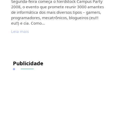
Segunda-feira começa o Nerdstock Campus Party
2008, o evento que promete reunir 3000 amantes
de informática dos mais diversos tipos – gamers,
programadores, mecatrônicos, blogueiros (eu!!!
eu!!) e cia. Como…
Leia mais
Publicidade