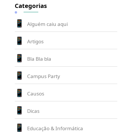
Categorias
Alguém caiu aqui
Artigos
Bla Bla bla
Campus Party
Causos
Dicas
Educação & Informática