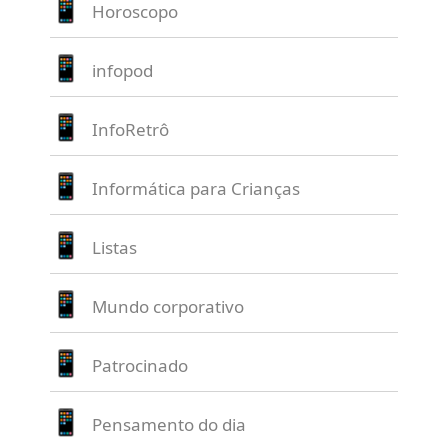
Horoscopo
infopod
InfoRetrô
Informática para Crianças
Listas
Mundo corporativo
Patrocinado
Pensamento do dia