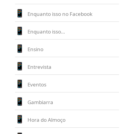
Enquanto isso no Facebook
Enquanto isso…
Ensino
Entrevista
Eventos
Gambiarra
Hora do Almoço