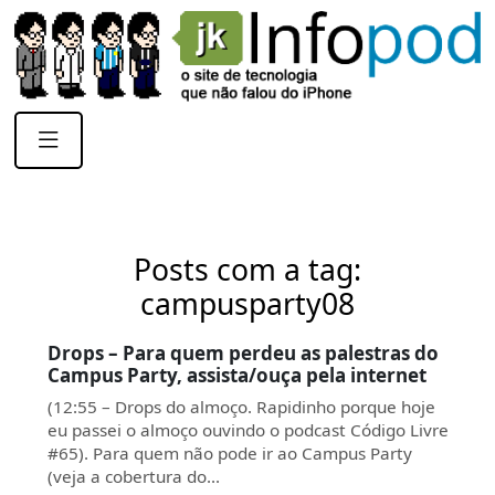
Posts com a tag:
campusparty08
Drops – Para quem perdeu as palestras do
Campus Party, assista/ouça pela internet
(12:55 – Drops do almoço. Rapidinho porque hoje
eu passei o almoço ouvindo o podcast Código Livre
#65). Para quem não pode ir ao Campus Party
(veja a cobertura do…