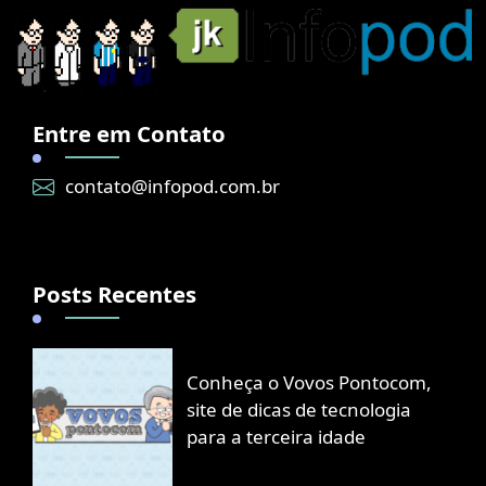
Entre em Contato
contato@infopod.com.br
Posts Recentes
Conheça o Vovos Pontocom,
site de dicas de tecnologia
para a terceira idade