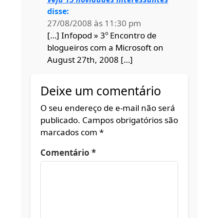
disse:
27/08/2008 às 11:30 pm
[…] Infopod » 3º Encontro de
blogueiros com a Microsoft on
August 27th, 2008 […]
Deixe um comentário
O seu endereço de e-mail não será
publicado.
Campos obrigatórios são
marcados com
*
Comentário
*