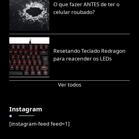
O que fazer ANTES de ter o
celular roubado?
Resetando Teclado Redragon
para reacender os LEDs
Ver todos
Instagram
[instagram-feed feed=1]