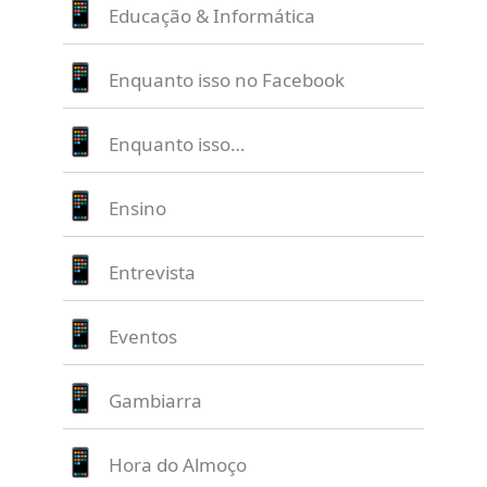
Educação & Informática
Enquanto isso no Facebook
Enquanto isso…
Ensino
Entrevista
Eventos
Gambiarra
Hora do Almoço