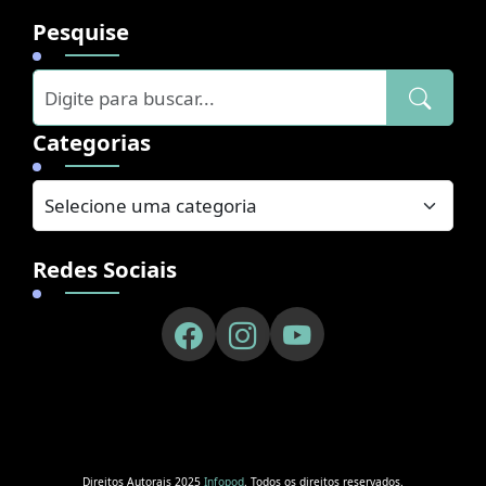
Pesquise
Categorias
Redes Sociais
Direitos Autorais 2025
Infopod
. Todos os direitos reservados.