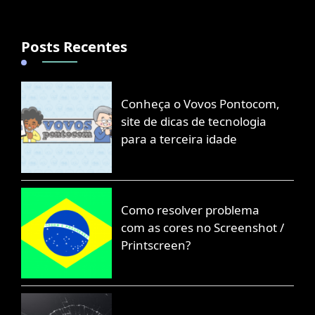
Posts Recentes
Conheça o Vovos Pontocom,
site de dicas de tecnologia
para a terceira idade
Como resolver problema
com as cores no Screenshot /
Printscreen?