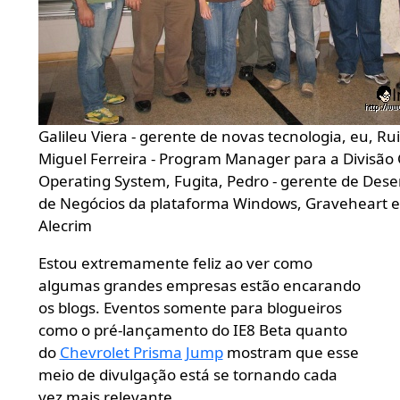
Galileu Viera - gerente de novas tecnologia, eu, R
Miguel Ferreira - Program Manager para a Divisão
Operating System, Fugita, Pedro - gerente de Des
de Negócios da plataforma Windows, Graveheart 
Alecrim
Estou extremamente feliz ao ver como
algumas grandes empresas estão encarando
os blogs. Eventos somente para blogueiros
como o pré-lançamento do IE8 Beta quanto
do
Chevrolet Prisma Jump
mostram que esse
meio de divulgação está se tornando cada
vez mais relevante.