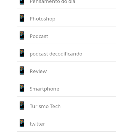
Pensamento do dia
Photoshop
Podcast
podcast decodificando
Review
Smartphone
Turismo Tech
twitter