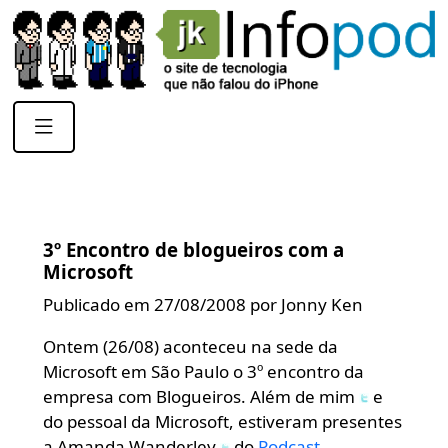
3º Encontro de blogueiros com a
Microsoft
Publicado em 27/08/2008 por Jonny Ken
Ontem (26/08) aconteceu na sede da
Microsoft em São Paulo o 3º encontro da
empresa com Blogueiros. Além de mim
e
do pessoal da Microsoft, estiveram presentes
a Amanda Wanderley
do
Podcast