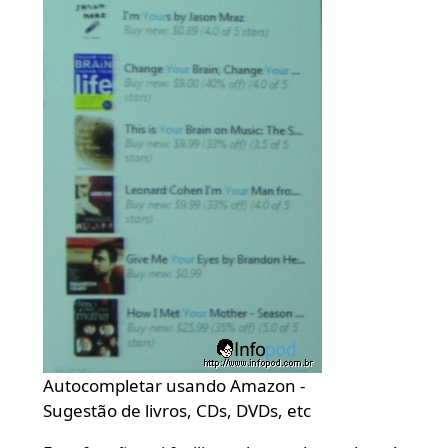
Autocompletar usando Amazon -
Sugestão de livros, CDs, DVDs, etc