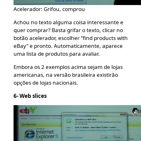
Acelerador: Grifou, comprou
Achou no texto alguma coisa interessante e
quer comprar? Basta grifar o texto, clicar no
botão acelerador, escolher “find products with
eBay” e pronto. Automaticamente, aparece
uma lista de produtos para avaliar.
Embora os 2 exemplos acima sejam de lojas
americanas, na versão brasileira existirão
opções de lojas nacionais.
6- Web slices