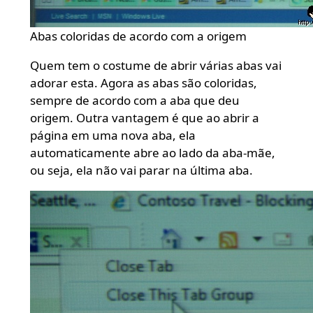
Abas coloridas de acordo com a origem
Quem tem o costume de abrir várias abas vai
adorar esta. Agora as abas são coloridas,
sempre de acordo com a aba que deu
origem. Outra vantagem é que ao abrir a
página em uma nova aba, ela
automaticamente abre ao lado da aba-mãe,
ou seja, ela não vai parar na última aba.