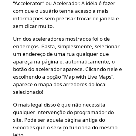
“Accelerator” ou Acelerador. A idéia é fazer
com que o usuário tenha acesso a mais
informações sem precisar trocar de janela e
sem clicar muito.
Um dos aceleradores mostrados foi o de
endereços. Basta, simplesmente, selecionar
um endereço de uma rua qualquer que
apareça na página e, automaticamente, o
botão do acelerador aparece. Clicando nele e
escolhendo a opção “Map with Live Maps”,
aparece o mapa dos arredores do local
selecionado!
O mais legal disso é que não necessita
qualquer intervenção do programador do
site. Pode ser aquela página antiga do
Geocities que o serviço funciona do mesmo
jeito.