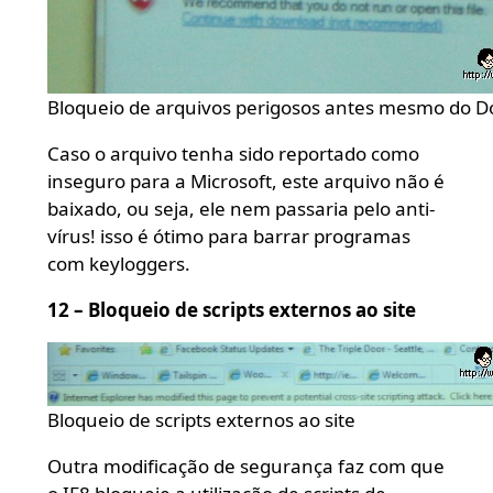
Bloqueio de arquivos perigosos antes mesmo do 
Caso o arquivo tenha sido reportado como
inseguro para a Microsoft, este arquivo não é
baixado, ou seja, ele nem passaria pelo anti-
vírus! isso é ótimo para barrar programas
com keyloggers.
12 – Bloqueio de scripts externos ao site
Bloqueio de scripts externos ao site
Outra modificação de segurança faz com que