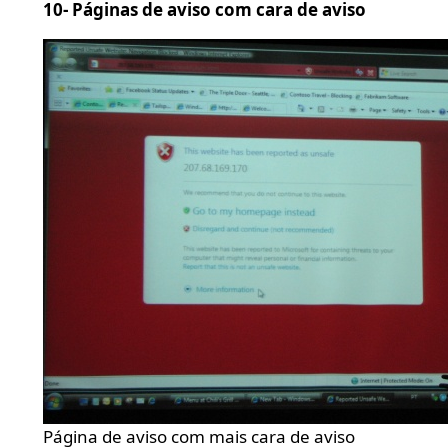
10- Páginas de aviso com cara de aviso
Página de aviso com mais cara de aviso