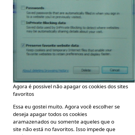
Agora é possivel não apagar os cookies dos sites
favoritos
Essa eu gostei muito. Agora você escolher se
deseja apagar todos os cookies
aramazenados ou somente aqueles que o
site não está no favoritos. Isso impede que