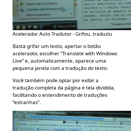
Acelerador Auto Tradutor - Grifou, traduziu
Basta grifar um texto, apertar o botão
acelerador, escolher “Translate with Windows
Live” e, automaticamente, aparece uma
pequena janela com a tradução do texto.
Você também pode optar por exibir a
tradução completa da página e tela dividida,
facilitando o entendimento de traduções
“estranhas”.