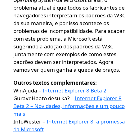
problema atual é que todos os fabricantes de
navegadores interpretam os padrões da W3C
da sua maneira, e por isso acontece os
problemas de incompatibilidade. Para acabar
com este problema, a Microsoft está
sugerindo a adoção dos padrões da W3C
juntamente com exemplos de como estes
padrões devem ser interpretados. Agora
vamos ver quem ganha a queda de braços.
Outros textos complementares:
WinAjuda –
Internet Explorer 8 Beta 2
GuraveHaato desu ka? –
Internet Explorer 8
Beta 2 – Novidades, informações e um pouco
mais
InfoWester –
Internet Explorer 8: a promessa
da Microsoft