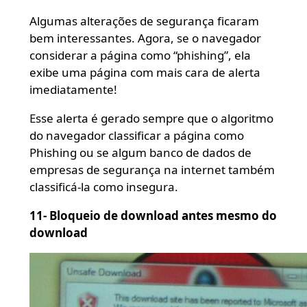
Algumas alterações de segurança ficaram
bem interessantes. Agora, se o navegador
considerar a página como “phishing”, ela
exibe uma página com mais cara de alerta
imediatamente!
Esse alerta é gerado sempre que o algoritmo
do navegador classificar a página como
Phishing ou se algum banco de dados de
empresas de segurança na internet também
classificá-la como insegura.
11- Bloqueio de download antes mesmo do
download