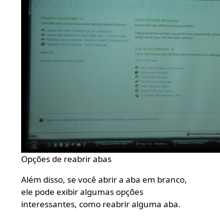
Opções de reabrir abas
Além disso, se você abrir a aba em branco,
ele pode exibir algumas opções
interessantes, como reabrir alguma aba.