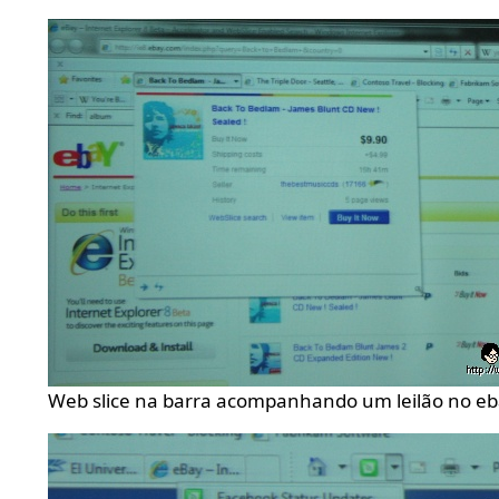
Web slice na barra acompanhando um leilão no e