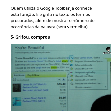
Quem utiliza o Google Toolbar já conhece
esta função. Ele grifa no texto os termos
procurados, além de mostrar o número de
ocorrências da palavra (seta vermelha).
5- Grifou, comprou