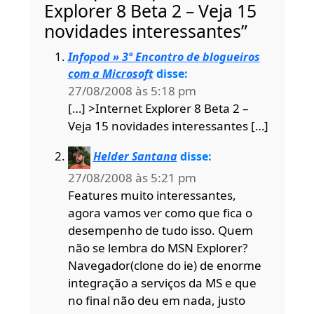
Explorer 8 Beta 2 – Veja 15
novidades interessantes”
Infopod » 3º Encontro de blogueiros
com a Microsoft
disse:
27/08/2008 às 5:18 pm
[…] >Internet Explorer 8 Beta 2 –
Veja 15 novidades interessantes […]
Helder Santana
disse:
27/08/2008 às 5:21 pm
Features muito interessantes,
agora vamos ver como que fica o
desempenho de tudo isso. Quem
não se lembra do MSN Explorer?
Navegador(clone do ie) de enorme
integração a serviços da MS e que
no final não deu em nada, justo