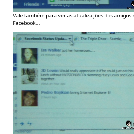
Vale também para ver as atualizações dos amigos 
Facebook...