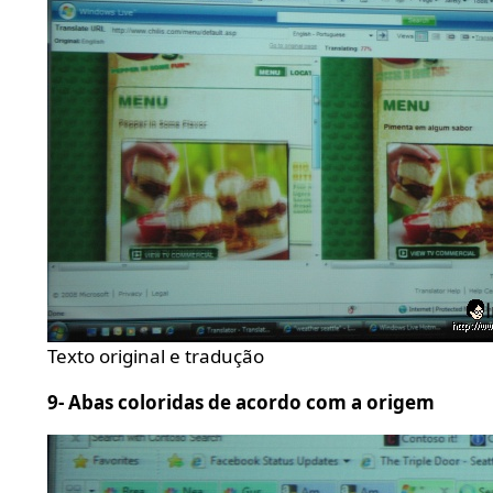
Texto original e tradução
9- Abas coloridas de acordo com a origem