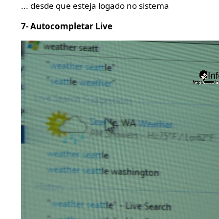
... desde que esteja logado no sistema
7- Autocompletar Live