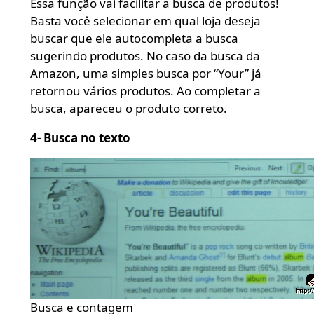
Essa função vai facilitar a busca de produtos!
Basta você selecionar em qual loja deseja
buscar que ele autocompleta a busca
sugerindo produtos. No caso da busca da
Amazon, uma simples busca por “Your” já
retornou vários produtos. Ao completar a
busca, apareceu o produto correto.
4- Busca no texto
Busca e contagem