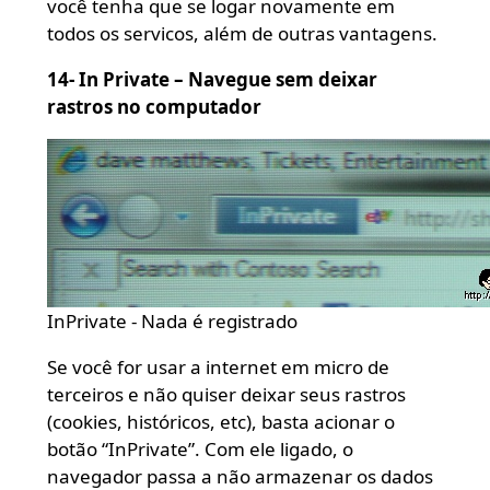
você tenha que se logar novamente em
todos os servicos, além de outras vantagens.
14- In Private – Navegue sem deixar
rastros no computador
InPrivate - Nada é registrado
Se você for usar a internet em micro de
terceiros e não quiser deixar seus rastros
(cookies, históricos, etc), basta acionar o
botão “InPrivate”. Com ele ligado, o
navegador passa a não armazenar os dados