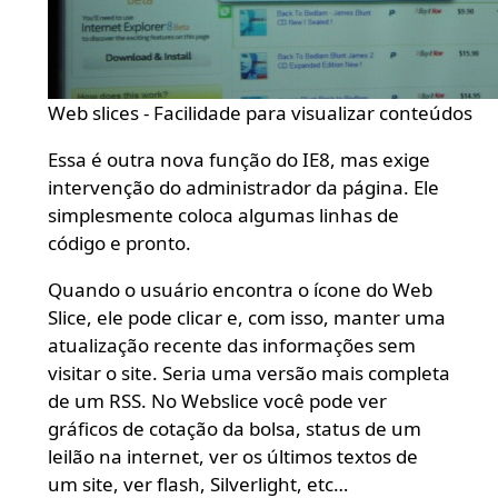
Web slices - Facilidade para visualizar conteúdos
Essa é outra nova função do IE8, mas exige
intervenção do administrador da página. Ele
simplesmente coloca algumas linhas de
código e pronto.
Quando o usuário encontra o ícone do Web
Slice, ele pode clicar e, com isso, manter uma
atualização recente das informações sem
visitar o site. Seria uma versão mais completa
de um RSS. No Webslice você pode ver
gráficos de cotação da bolsa, status de um
leilão na internet, ver os últimos textos de
um site, ver flash, Silverlight, etc…