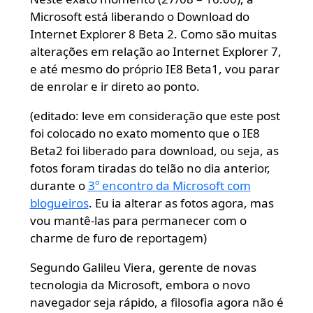
Microsoft está liberando o Download do
Internet Explorer 8 Beta 2. Como são muitas
alterações em relação ao Internet Explorer 7,
e até mesmo do próprio IE8 Beta1, vou parar
de enrolar e ir direto ao ponto.
(editado: leve em consideração que este post
foi colocado no exato momento que o IE8
Beta2 foi liberado para download, ou seja, as
fotos foram tiradas do telão no dia anterior,
durante o
3º encontro da Microsoft com
blogueiros
. Eu ia alterar as fotos agora, mas
vou mantê-las para permanecer com o
charme de furo de reportagem)
Segundo Galileu Viera, gerente de novas
tecnologia da Microsoft, embora o novo
navegador seja rápido, a filosofia agora não é