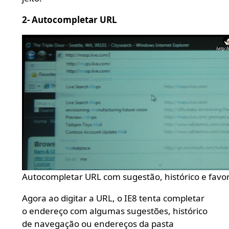
2- Autocompletar URL
Autocompletar URL com sugestão, histórico e favor
Agora ao digitar a URL, o IE8 tenta completar
o endereço com algumas sugestões, histórico
de navegação ou endereços da pasta