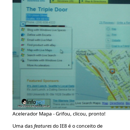
Acelerador Mapa - Grifou, clicou, pronto!
Uma das
features
do IE8 é o conceito de