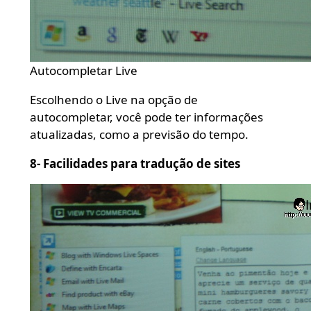
Autocompletar Live
Escolhendo o Live na opção de
autocompletar, você pode ter informações
atualizadas, como a previsão do tempo.
8- Facilidades para tradução de sites