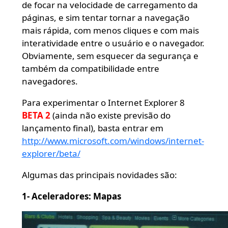
de focar na velocidade de carregamento da
páginas, e sim tentar tornar a navegação
mais rápida, com menos cliques e com mais
interatividade entre o usuário e o navegador.
Obviamente, sem esquecer da segurança e
também da compatibilidade entre
navegadores.
Para experimentar o Internet Explorer 8
BETA 2
(ainda não existe previsão do
lançamento final), basta entrar em
http://www.microsoft.com/windows/internet-
explorer/beta/
Algumas das principais novidades são:
1- Aceleradores: Mapas