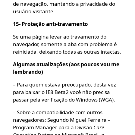
de navegação, mantendo a privacidade do
usuário-visitante.
15- Proteção anti-travamento
Se uma página levar ao travamento do
navegador, somente a aba com problema é
reiniciada, deixando todas as outras intactas.
Algumas atualizações (aos poucos vou me
lembrando)
– Para quem estava preocupado, desta vez
para baixar o IE8 Beta2 você não precisa
passar pela verificação do Windows (WGA).
– Sobre a compatibilidade com outros
navegadores: Segundo Miguel Ferreira –
Program Manager para a Divisão
Core
Operating System
da Microsoft Brasil, o