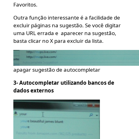
Favoritos.
Outra função interessante é a facilidade de
excluir páginas na sugestão. Se você digitar
uma URL errada e aparecer na sugestão,
basta clicar no X para excluir da lista.
apagar sugestão de autocompletar
3- Autocompletar utilizando bancos de
dados externos