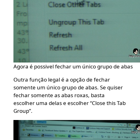
Agora é possivel fechar um único grupo de abas
Outra função legal é a opção de fechar
somente um único grupo de abas. Se quiser
fechar somente as abas roxas, basta
escolher uma delas e escolher “Close this Tab
Group”.