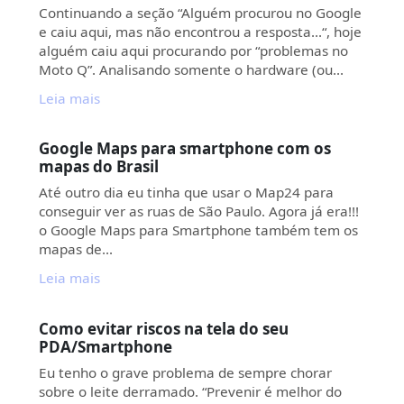
Continuando a seção “Alguém procurou no Google
e caiu aqui, mas não encontrou a resposta…“, hoje
alguém caiu aqui procurando por “problemas no
Moto Q”. Analisando somente o hardware (ou…
Leia mais
Google Maps para smartphone com os
mapas do Brasil
Até outro dia eu tinha que usar o Map24 para
conseguir ver as ruas de São Paulo. Agora já era!!!
o Google Maps para Smartphone também tem os
mapas de…
Leia mais
Como evitar riscos na tela do seu
PDA/Smartphone
Eu tenho o grave problema de sempre chorar
sobre o leite derramado. “Prevenir é melhor do