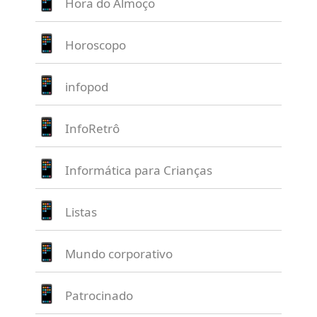
Hora do Almoço
Horoscopo
infopod
InfoRetrô
Informática para Crianças
Listas
Mundo corporativo
Patrocinado