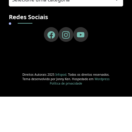
Redes Sociais
Direitos Autorais 2025
Infopod
. Todos os direitos reservados.
Tema desenvolvido por Jonny Ken. Hospedado em
Wordpress
Política de privacidade