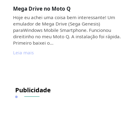
Mega Drive no Moto Q
Hoje eu achei uma coisa bem interessante! Um
emulador de Mega Drive (Sega Genesis)
paraWindows Mobile Smartphone. Funcionou
direitinho no meu Moto Q. A instalação foi rápida.
Primeiro baixei o…
Leia mais
Publicidade