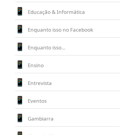
Educação & Informática
Enquanto isso no Facebook
Enquanto isso…
Ensino
Entrevista
Eventos
Gambiarra