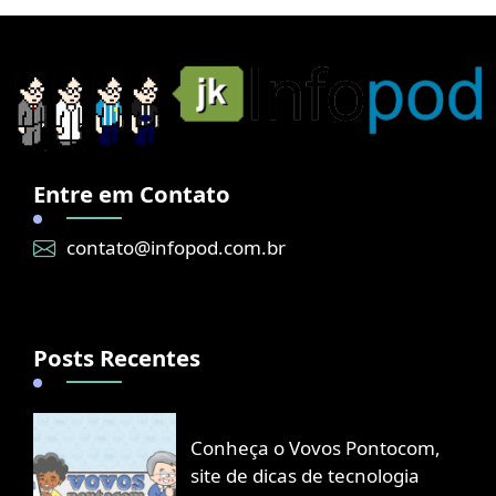
Entre em Contato
contato@infopod.com.br
Posts Recentes
Conheça o Vovos Pontocom,
site de dicas de tecnologia