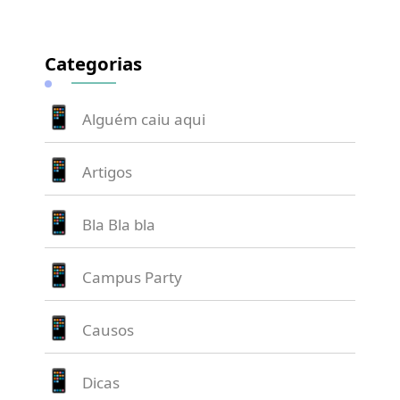
Categorias
Alguém caiu aqui
Artigos
Bla Bla bla
Campus Party
Causos
Dicas