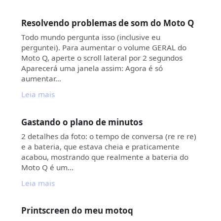
Resolvendo problemas de som do Moto Q
Todo mundo pergunta isso (inclusive eu
perguntei). Para aumentar o volume GERAL do
Moto Q, aperte o scroll lateral por 2 segundos
Aparecerá uma janela assim: Agora é só
aumentar…
Leia mais
Gastando o plano de minutos
2 detalhes da foto: o tempo de conversa (re re re)
e a bateria, que estava cheia e praticamente
acabou, mostrando que realmente a bateria do
Moto Q é um…
Leia mais
Printscreen do meu motoq