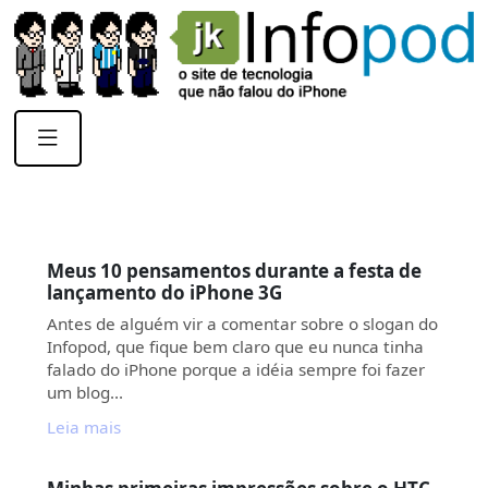
Meus 10 pensamentos durante a festa de
lançamento do iPhone 3G
Antes de alguém vir a comentar sobre o slogan do
Infopod, que fique bem claro que eu nunca tinha
falado do iPhone porque a idéia sempre foi fazer
um blog…
Leia mais