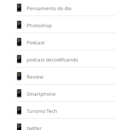
Pensamento do dia
Photoshop
Podcast
podcast decodificando
Review
Smartphone
Turismo Tech
twitter