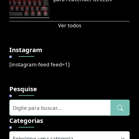
Ver todos
Instagram
[instagram-feed feed=1]
Pesquise
Categorias