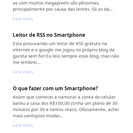
as com muitos megapixels são péssimas,
principalmente por causa das lentes. Só as da…
Leia mais
Leitor de RSS no Smartphone
Esta procurando um leitor de RSS gratuto na
internet e o google me jogou no próprio blog da
garota sem fio! Eu leio sempre esse blog, mas não
me lembrei…
Leia mais
O que fazer com um Smartphone?
Assim que comecei a namorar a conta do celular
bateu a casa dos R$100,00 (tinha um plano de 30
minutos por 30 e tantos reais). Obviamente, achei
mais vantajoso mudar…
Leia mais